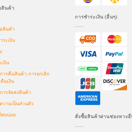
ื้อสินค้า
การชำระเงิน (อื่นๆ)
้อสินค้า
ำระเงิน
ง
ะเงิน
ารคืนสินค้า, การยกเลิก
คืนเงิน
ารจัดส่งสินค้า
วามเป็นส่วนตัว
่พบบ่อย
สั่งซื้อสินค้าผ่านช่องทางอื