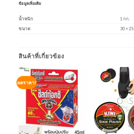
ข้อมูลเพิ่มเติม
น้ำหนัก
1 กก.
ขนาด
30 × 25
สินค้าที่เกี่ยวข้อง
ลดราคา!