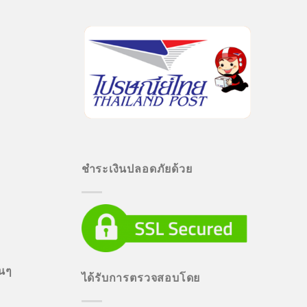
ชำระเงินปลอดภัยด้วย
่นๆ
ได้รับการตรวจสอบโดย