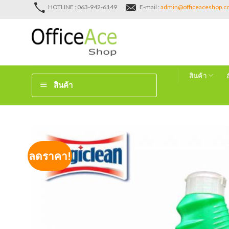
Skip
HOTLINE : 063-942-6149
E-mail :
admin@officeaceshop.
to
content
สินค้า
สินค้า
ลดราคา!