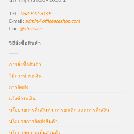
TEL :
063-942-6149
E-mail :
admin@officeaceshop.com
Line:
@officeace
วิธีสั่งซื้อสินค้า
การสั่งซื้อสินค้า
วิธีการชำระเงิน
การจัดส่ง
แจ้งชำระเงิน
นโยบายการคืนสินค้า, การยกเลิก และ การคืนเงิน
นโยบายการจัดส่งสินค้า
นโยบายความเป็นส่วนตัว