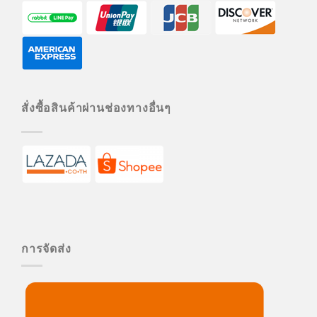
สั่งซื้อสินค้าผ่านช่องทางอื่นๆ
การจัดส่ง