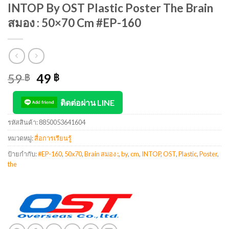
INTOP By OST Plastic Poster The Brain
สมอง : 50×70 Cm #EP-160
59
49
฿
฿
ติดต่อผ่าน LINE
รหัสสินค้า:
8850053641604
หมวดหมู่:
สื่อการเรียนรู้
ป้ายกำกับ:
#EP-160
,
50x70
,
Brain สมอง :
,
by
,
cm
,
INTOP
,
OST
,
Plastic
,
Poster
,
the