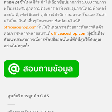
ตลอด 24 ชั่วโมง
มีสินค้าให้เลือกช้อปมากกว่า 5,000 รายการ
พร้อมรองรับทุกความต้องการ อาทิ เช่น อุปกรณ์คอมพิวเตอร์
และไอที, เฟอร์นิเจอร์, อุปกรณ์สำนักงาน, งานปริ้น และ สินค้า
พรีเมี่ยม สินค้าอื่นๆอีกมามาย, ช้อปออนไลน์ที่
officeaceshop.com
มั่นใจในคุณภาพ ด้วยการคัดสรรสินค้า
คุณภาพหลากหลายแบรนด์
officeaceshop.com
มุ่งมั่นที่จะ
พัฒนาประสบการณ์การช้อปปิ้งออนไลน์ที่ดีที่สุดให้กับคุณ
อย่างไม่หยุดยั้ง
ศูนย์บริการลูกค้า OAS
บริการทุกวัน 8.00 – 20.00 น.