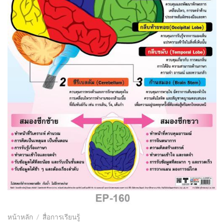
หน้าหลัก
/
สื่อการเรียนรู้