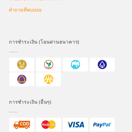
คำถามที่พบบ่อย
การชำระเงิน (โอนผ่านธนาคาร)
การชำระเงิน (อื่นๆ)