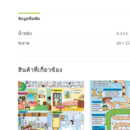
ข้อมูลเพิ่มเติม
น้ำหนัก
0.3 กก.
ขนาด
60 × 15
สินค้าที่เกี่ยวข้อง