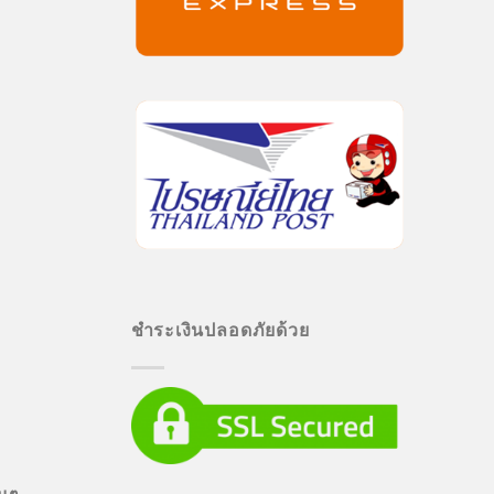
ชำระเงินปลอดภัยด้วย
่นๆ