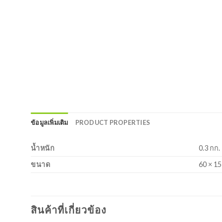
ข้อมูลเพิ่มเติม
PRODUCT PROPERTIES
น้ำหนัก
0.3 กก.
ขนาด
60 × 15
สินค้าที่เกี่ยวข้อง