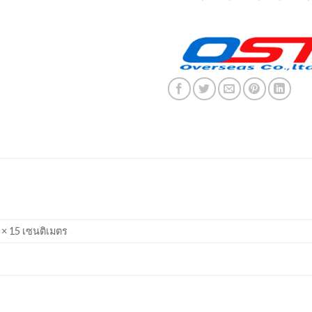
 × 15 เซนติเมตร