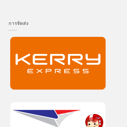
การจัดส่ง