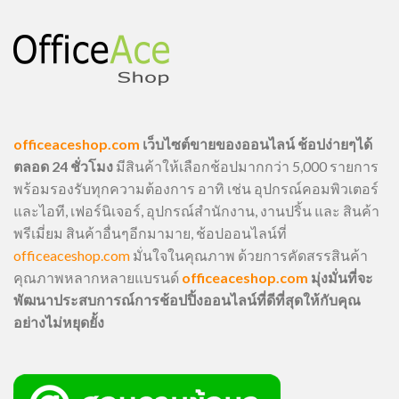
officeaceshop.com
เว็บไซต์ขายของออนไลน์ ช้อปง่ายๆได้
ตลอด 24 ชั่วโมง
มีสินค้าให้เลือกช้อปมากกว่า 5,000 รายการ
พร้อมรองรับทุกความต้องการ อาทิ เช่น อุปกรณ์คอมพิวเตอร์
และไอที, เฟอร์นิเจอร์, อุปกรณ์สำนักงาน, งานปริ้น และ สินค้า
พรีเมี่ยม สินค้าอื่นๆอีกมามาย, ช้อปออนไลน์ที่
officeaceshop.com
มั่นใจในคุณภาพ ด้วยการคัดสรรสินค้า
คุณภาพหลากหลายแบรนด์
officeaceshop.com
มุ่งมั่นที่จะ
พัฒนาประสบการณ์การช้อปปิ้งออนไลน์ที่ดีที่สุดให้กับคุณ
อย่างไม่หยุดยั้ง