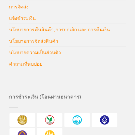
การจัดส่ง
แจ้งชำระเงิน
นโยบายการคืนสินค้า, การยกเลิก และ การคืนเงิน
นโยบายการจัดส่งสินค้า
นโยบายความเป็นส่วนตัว
คำถามที่พบบ่อย
การชำระเงิน (โอนผ่านธนาคาร)