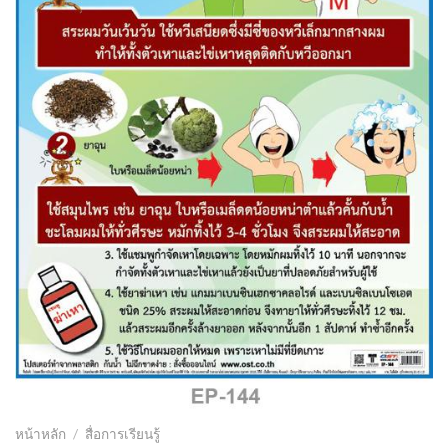
หน้าหลัก
/
สื่อการเรียนรู้