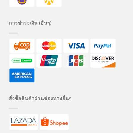
การชำระเงิน (อื่นๆ)
สั่งซื้อสินค้าผ่านช่องทางอื่นๆ