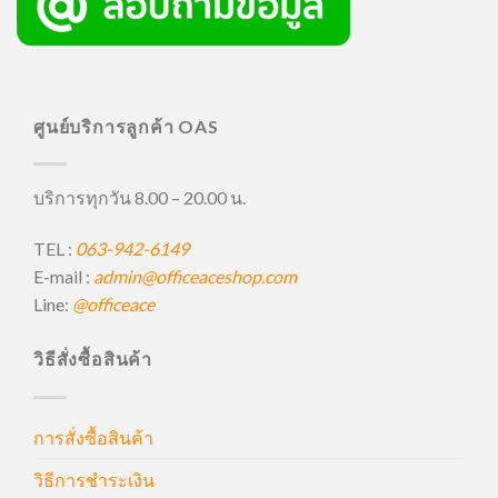
ศูนย์บริการลูกค้า OAS
บริการทุกวัน 8.00 – 20.00 น.
TEL :
063-942-6149
E-mail :
admin@officeaceshop.com
Line:
@officeace
วิธีสั่งซื้อสินค้า
การสั่งซื้อสินค้า
วิธีการชำระเงิน