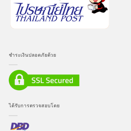
ชำระเงินปลอดภัยด้วย
ได้รับการตรวจสอบโดย