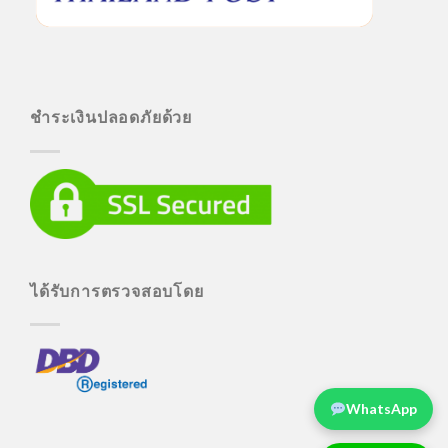
ชำระเงินปลอดภัยด้วย
ได้รับการตรวจสอบโดย
WhatsApp