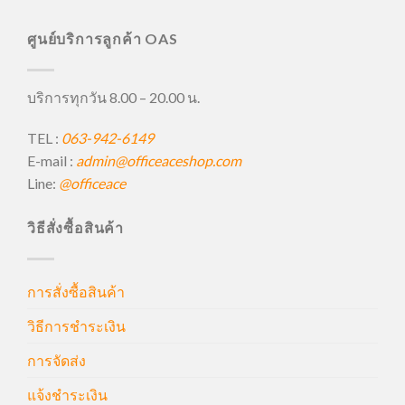
ศูนย์บริการลูกค้า OAS
บริการทุกวัน 8.00 – 20.00 น.
TEL :
063-942-6149
E-mail :
admin@officeaceshop.com
Line:
@officeace
วิธีสั่งซื้อสินค้า
การสั่งซื้อสินค้า
วิธีการชำระเงิน
การจัดส่ง
แจ้งชำระเงิน