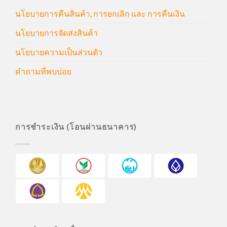
นโยบายการคืนสินค้า, การยกเลิก และ การคืนเงิน
นโยบายการจัดส่งสินค้า
นโยบายความเป็นส่วนตัว
คำถามที่พบบ่อย
การชำระเงิน (โอนผ่านธนาคาร)