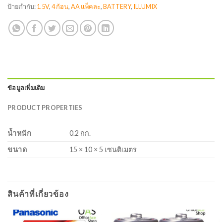
ป้ายกำกับ:
1.5V
,
4 ก้อน
,
AA แพ็คละ
,
BATTERY
,
ILLUMIX
ข้อมูลเพิ่มเติม
PRODUCT PROPERTIES
น้ำหนัก
0.2 กก.
ขนาด
15 × 10 × 5 เซนติเมตร
สินค้าที่เกี่ยวข้อง