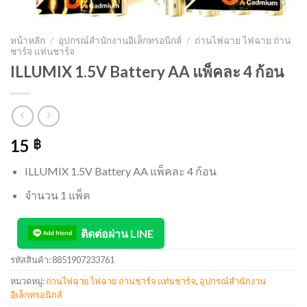
หน้าหลัก
/
อุปกรณ์สำนักงานอิเล็กทรอนิกส์
/
ถ่านไฟฉาย ไฟฉาย ถ่าน
ชาร์จ แท่นชาร์จ
ILLUMIX 1.5V Battery AA แพ็คละ 4 ก้อน
15
฿
ILLUMIX 1.5V Battery AA แพ็คละ 4 ก้อน
จำนวน 1 แพ็ค
ติดต่อผ่าน LINE
รหัสสินค้า:
8851907233761
หมวดหมู่:
ถ่านไฟฉาย ไฟฉาย ถ่านชาร์จ แท่นชาร์จ
,
อุปกรณ์สำนักงาน
อิเล็กทรอนิกส์