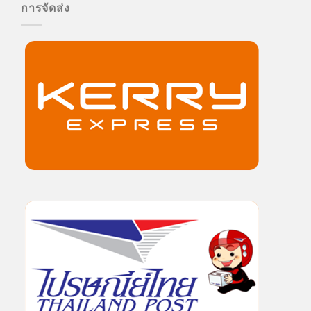
การจัดส่ง