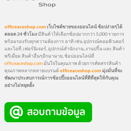
officeaceshop.com
เว็บไซต์ขายของออนไลน์ ช้อปง่ายๆได้
ตลอด 24 ชั่วโมง
มีสินค้าให้เลือกช้อปมากกว่า 5,000 รายการ
พร้อมรองรับทุกความต้องการ อาทิ เช่น อุปกรณ์คอมพิวเตอร์
และไอที, เฟอร์นิเจอร์, อุปกรณ์สำนักงาน, งานปริ้น และ สินค้า
พรีเมี่ยม สินค้าอื่นๆอีกมามาย, ช้อปออนไลน์ที่
officeaceshop.com
มั่นใจในคุณภาพ ด้วยการคัดสรรสินค้า
คุณภาพหลากหลายแบรนด์
officeaceshop.com
มุ่งมั่นที่จะ
พัฒนาประสบการณ์การช้อปปิ้งออนไลน์ที่ดีที่สุดให้กับคุณ
อย่างไม่หยุดยั้ง