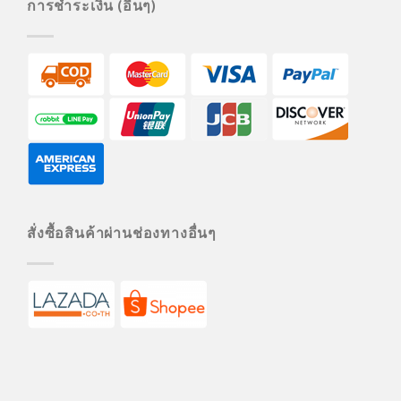
การชำระเงิน (อื่นๆ)
สั่งซื้อสินค้าผ่านช่องทางอื่นๆ