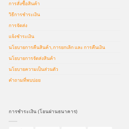
การสั่งซื้อสินค้า
วิธีการชำระเงิน
การจัดส่ง
แจ้งชำระเงิน
นโยบายการคืนสินค้า, การยกเลิก และ การคืนเงิน
นโยบายการจัดส่งสินค้า
นโยบายความเป็นส่วนตัว
คำถามที่พบบ่อย
การชำระเงิน (โอนผ่านธนาคาร)