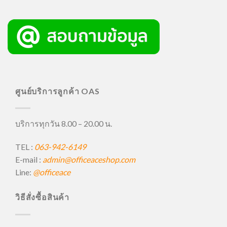
ศูนย์บริการลูกค้า OAS
บริการทุกวัน 8.00 – 20.00 น.
TEL :
063-942-6149
E-mail :
admin@officeaceshop.com
Line:
@officeace
วิธีสั่งซื้อสินค้า