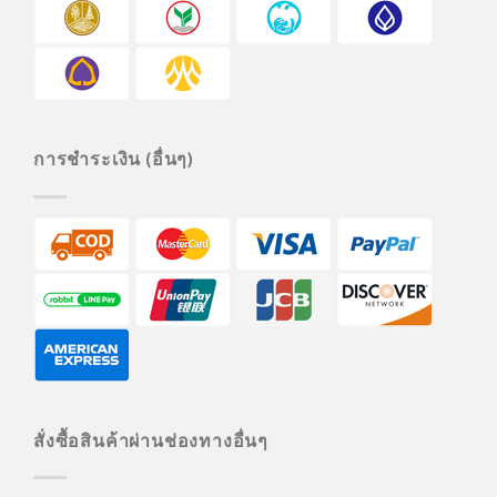
การชำระเงิน (อื่นๆ)
สั่งซื้อสินค้าผ่านช่องทางอื่นๆ