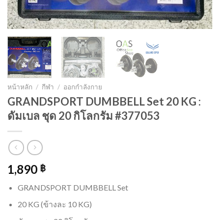
หน้าหลัก
/
กีฬา
/
ออกกำลังกาย
GRANDSPORT DUMBBELL Set 20 KG :
ดัมเบล ชุด 20 กิโลกรัม #377053
1,890
฿
GRANDSPORT DUMBBELL Set
20 KG (ข้างละ 10 KG)