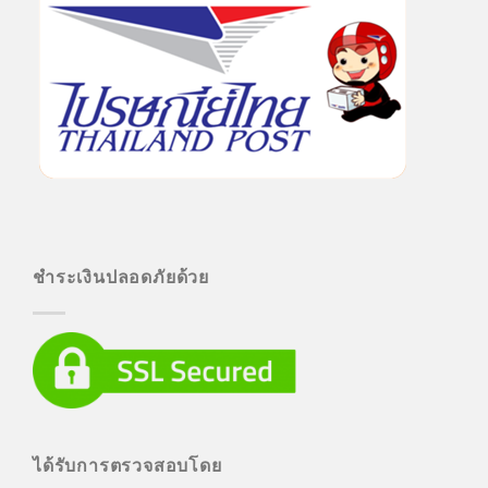
ชำระเงินปลอดภัยด้วย
ได้รับการตรวจสอบโดย