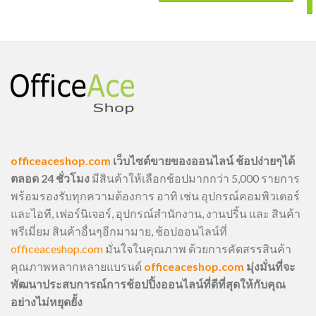
officeaceshop.com
เว็บไซต์ขายของออนไลน์ ช้อปง่ายๆได้
ตลอด 24 ชั่วโมง
มีสินค้าให้เลือกช้อปมากกว่า 5,000 รายการ
พร้อมรองรับทุกความต้องการ อาทิ เช่น อุปกรณ์คอมพิวเตอร์
และไอที, เฟอร์นิเจอร์, อุปกรณ์สำนักงาน, งานปริ้น และ สินค้า
พรีเมี่ยม สินค้าอื่นๆอีกมามาย, ช้อปออนไลน์ที่
officeaceshop.com
มั่นใจในคุณภาพ ด้วยการคัดสรรสินค้า
คุณภาพหลากหลายแบรนด์
officeaceshop.com
มุ่งมั่นที่จะ
พัฒนาประสบการณ์การช้อปปิ้งออนไลน์ที่ดีที่สุดให้กับคุณ
อย่างไม่หยุดยั้ง