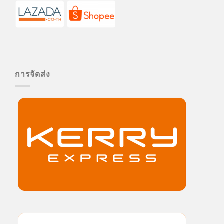
การจัดส่ง