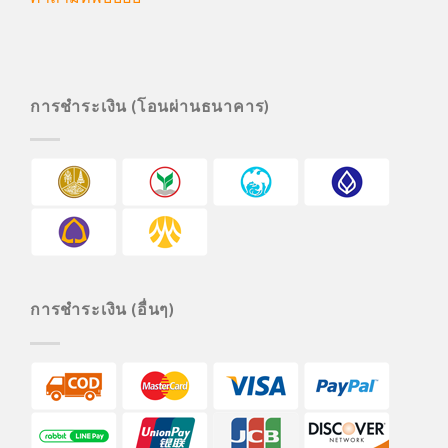
การชำระเงิน (โอนผ่านธนาคาร)
การชำระเงิน (อื่นๆ)