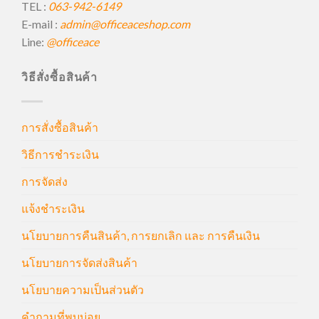
TEL :
063-942-6149
E-mail :
admin@officeaceshop.com
Line:
@officeace
วิธีสั่งซื้อสินค้า
การสั่งซื้อสินค้า
วิธีการชำระเงิน
การจัดส่ง
แจ้งชำระเงิน
นโยบายการคืนสินค้า, การยกเลิก และ การคืนเงิน
นโยบายการจัดส่งสินค้า
นโยบายความเป็นส่วนตัว
คำถามที่พบบ่อย