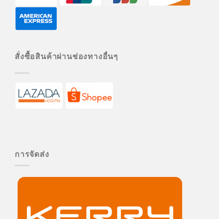
สั่งซื้อสินค้าผ่านช่องทางอื่นๆ
การจัดส่ง