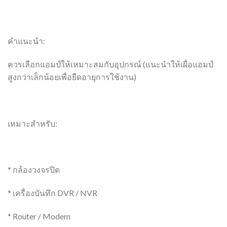
คำแนะนำ:
ควรเลือกแอมป์ให้เหมาะสมกับอุปกรณ์ (แนะนำให้เผื่อแอมป์
สูงกว่าเล็กน้อยเพื่อยืดอายุการใช้งาน)
เหมาะสำหรับ:
* กล้องวงจรปิด
* เครื่องบันทึก DVR / NVR
* Router / Modem