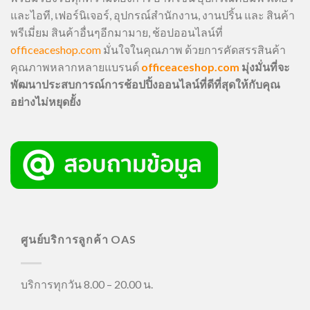
และไอที, เฟอร์นิเจอร์, อุปกรณ์สำนักงาน, งานปริ้น และ สินค้า
พรีเมี่ยม สินค้าอื่นๆอีกมามาย, ช้อปออนไลน์ที่
officeaceshop.com
มั่นใจในคุณภาพ ด้วยการคัดสรรสินค้า
คุณภาพหลากหลายแบรนด์
officeaceshop.com
มุ่งมั่นที่จะ
พัฒนาประสบการณ์การช้อปปิ้งออนไลน์ที่ดีที่สุดให้กับคุณ
อย่างไม่หยุดยั้ง
ศูนย์บริการลูกค้า OAS
บริการทุกวัน 8.00 – 20.00 น.