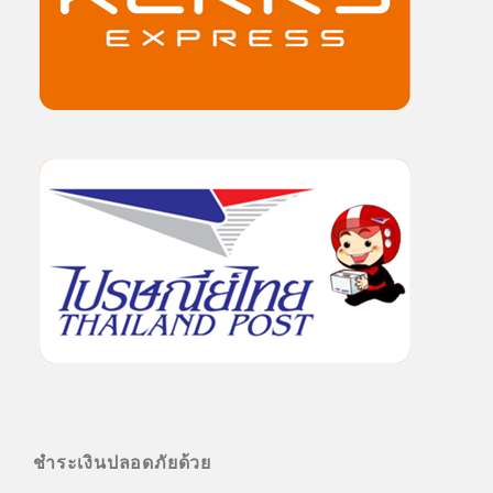
ชำระเงินปลอดภัยด้วย