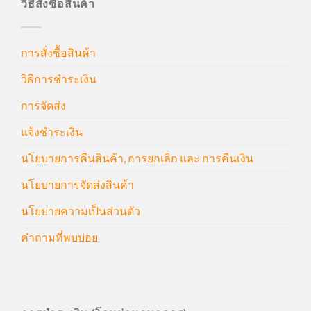
วิธีสั่งซื้อสินค้า
การสั่งซื้อสินค้า
วิธีการชำระเงิน
การจัดส่ง
แจ้งชำระเงิน
นโยบายการคืนสินค้า, การยกเลิก และ การคืนเงิน
นโยบายการจัดส่งสินค้า
นโยบายความเป็นส่วนตัว
คำถามที่พบบ่อย