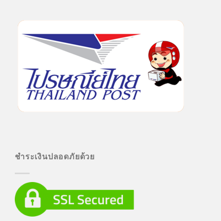
ชำระเงินปลอดภัยด้วย