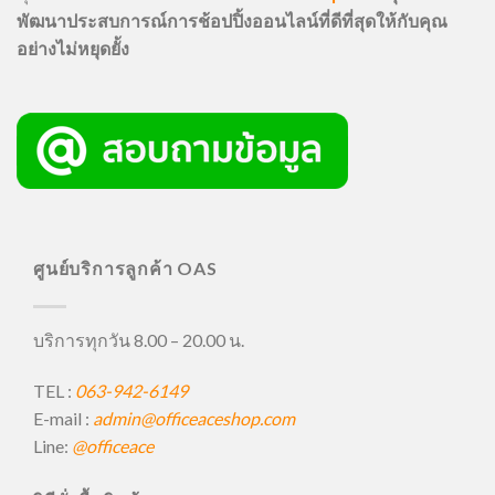
พัฒนาประสบการณ์การช้อปปิ้งออนไลน์ที่ดีที่สุดให้กับคุณ
อย่างไม่หยุดยั้ง
ศูนย์บริการลูกค้า OAS
บริการทุกวัน 8.00 – 20.00 น.
TEL :
063-942-6149
E-mail :
admin@officeaceshop.com
Line:
@officeace