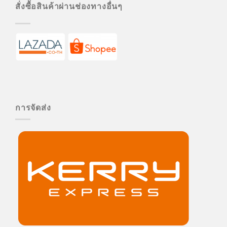
สั่งซื้อสินค้าผ่านช่องทางอื่นๆ
การจัดส่ง