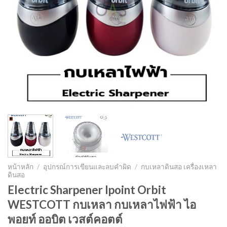
หน้าหลัก
/
อุปกรณ์การเขียนและลบคำผิด
/
กบเหลาดินสอ เครื่องเหลา
ดินสอ
Electric Sharpener Ipoint Orbit
WESTCOTT กบเหลา กบเหลาไฟฟ้า ไอ
พอยท์ ออบิต เวสต์คอตต์