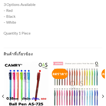
3 Options Available
– Red
– Black
– White
Quantity 1 Piece
สินค้าที่เกี่ยวข้อง
ลดราคา!
ล