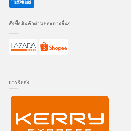
สั่งซื้อสินค้าผ่านช่องทางอื่นๆ
การจัดส่ง