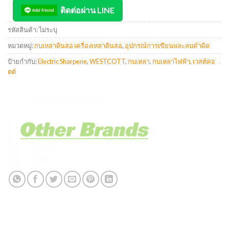
ติดต่อผ่าน LINE
รหัสสินค้า:
ไม่ระบุ
หมวดหมู่:
กบเหลาดินสอ เครื่องเหลาดินสอ
,
อุปกรณ์การเขียนและลบคำผิด
ป้ายกำกับ:
Electric Sharpene
,
WESTCOTT
,
กบเหลา
,
กบเหลาไฟฟ้า
,
เวสต์คอ
ตต์