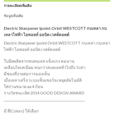
รายละเอียดเพิ่มเติม
ข้อมูลเพิ่มเติม
Electric Sharpener Ipoint Orbit WESTCOTT กบเหลา กบ
เหลาไฟฟ้า ไอพอยท์ ออบิต เวสต์คอตต์
Electric Sharpener Ipoint Orbit WESTCOTT กบเหลา กบเหลา
ไฟฟ้า ไอพอยท์ ออบิต เวสต์คอตต์
ใบมีดผลิตจากสแตนเลส แข็งแรง คมนาน
เคลือบไทเทเนียม ทนกว่าสแตเลสทั่วไปถึง 3 เท่า
มีช่องที่ง่ายต่อการมองเห็น
เมื่อเหลาเสร็จ ระบบเซ็นเซอร์จะหยุดอัตโนมัติ
ใส่ถ่านขนาด aa 4 ก้อน
รางวัลชนะเลิศ 2014 GOOD DESIGN AWARD
_____________________________________________________
มี สี(Colors) ให้เลือก