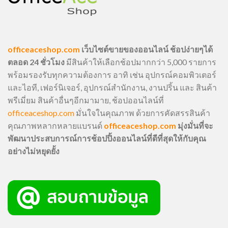
officeaceshop.com
เว็บไซต์ขายของออนไลน์ ช้อปง่ายๆได้
ตลอด 24 ชั่วโมง
มีสินค้าให้เลือกช้อปมากกว่า 5,000 รายการ
พร้อมรองรับทุกความต้องการ อาทิ เช่น อุปกรณ์คอมพิวเตอร์
และไอที, เฟอร์นิเจอร์, อุปกรณ์สำนักงาน, งานปริ้น และ สินค้า
พรีเมี่ยม สินค้าอื่นๆอีกมามาย, ช้อปออนไลน์ที่
officeaceshop.com
มั่นใจในคุณภาพ ด้วยการคัดสรรสินค้า
คุณภาพหลากหลายแบรนด์
officeaceshop.com
มุ่งมั่นที่จะ
พัฒนาประสบการณ์การช้อปปิ้งออนไลน์ที่ดีที่สุดให้กับคุณ
อย่างไม่หยุดยั้ง