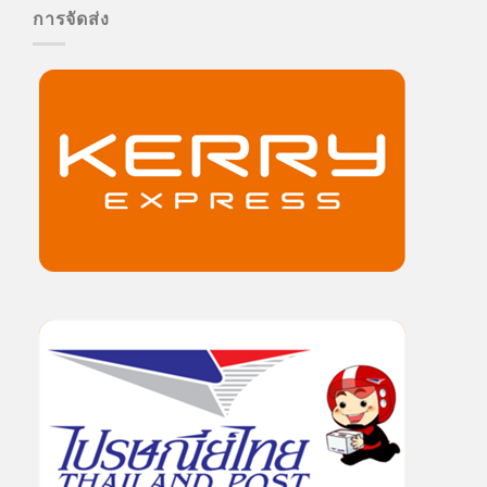
การจัดส่ง