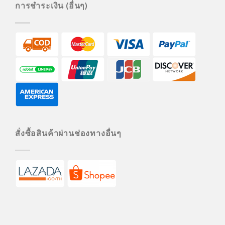
การชำระเงิน (อื่นๆ)
สั่งซื้อสินค้าผ่านช่องทางอื่นๆ