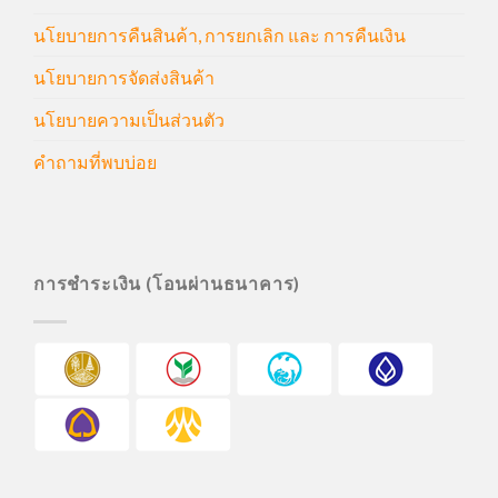
นโยบายการคืนสินค้า, การยกเลิก และ การคืนเงิน
นโยบายการจัดส่งสินค้า
นโยบายความเป็นส่วนตัว
คำถามที่พบบ่อย
การชำระเงิน (โอนผ่านธนาคาร)