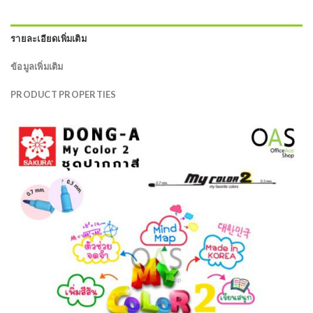
รายละเอียดเพิ่มเติม
ข้อมูลเพิ่มเติม
PRODUCT PROPERTIES