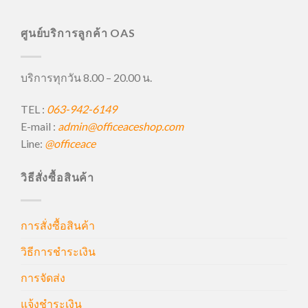
ศูนย์บริการลูกค้า OAS
บริการทุกวัน 8.00 – 20.00 น.
TEL :
063-942-6149
E-mail :
admin@officeaceshop.com
Line:
@officeace
วิธีสั่งซื้อสินค้า
การสั่งซื้อสินค้า
วิธีการชำระเงิน
การจัดส่ง
แจ้งชำระเงิน