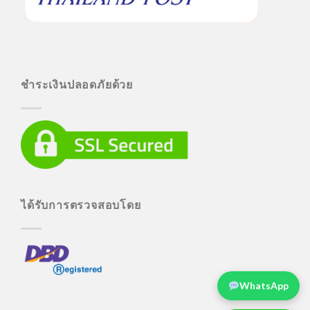
ชำระเงินปลอดภัยด้วย
ได้รับการตรวจสอบโดย
WhatsApp