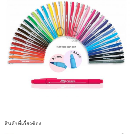
สินค้าที่เกี่ยวข้อง