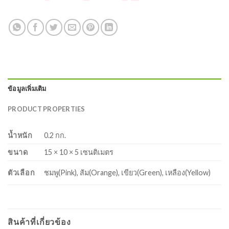
ข้อมูลเพิ่มเติม
PRODUCT PROPERTIES
น้ำหนัก
0.2 กก.
ขนาด
15 × 10 × 5 เซนติเมตร
ตัวเลือก
ชมพู(Pink), ส้ม(Orange), เขียว(Green), เหลือง(Yellow)
สินค้าที่เกี่ยวข้อง