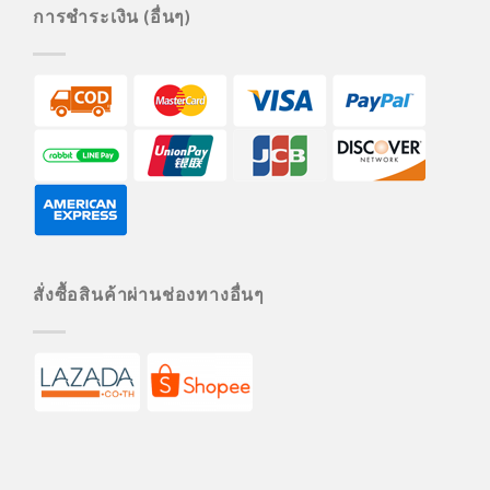
การชำระเงิน (อื่นๆ)
สั่งซื้อสินค้าผ่านช่องทางอื่นๆ