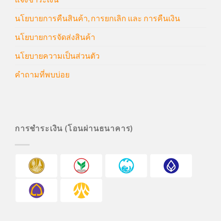
นโยบายการคืนสินค้า, การยกเลิก และ การคืนเงิน
นโยบายการจัดส่งสินค้า
นโยบายความเป็นส่วนตัว
คำถามที่พบบ่อย
การชำระเงิน (โอนผ่านธนาคาร)