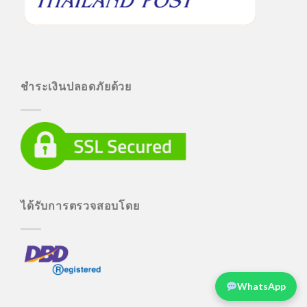
ชำระเงินปลอดภัยด้วย
ได้รับการตรวจสอบโดย
WhatsApp