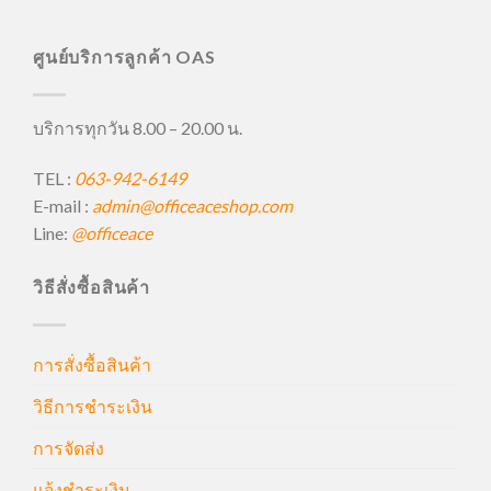
ศูนย์บริการลูกค้า OAS
บริการทุกวัน 8.00 – 20.00 น.
TEL :
063-942-6149
E-mail :
admin@officeaceshop.com
Line:
@officeace
วิธีสั่งซื้อสินค้า
การสั่งซื้อสินค้า
วิธีการชำระเงิน
การจัดส่ง
แจ้งชำระเงิน