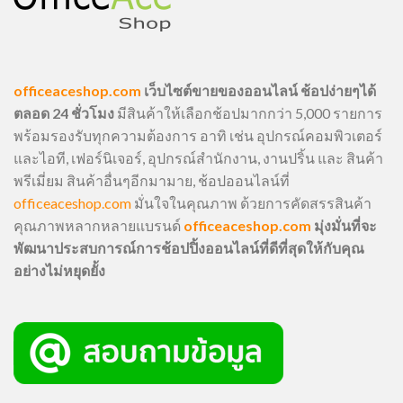
officeaceshop.com
เว็บไซต์ขายของออนไลน์ ช้อปง่ายๆได้
ตลอด 24 ชั่วโมง
มีสินค้าให้เลือกช้อปมากกว่า 5,000 รายการ
พร้อมรองรับทุกความต้องการ อาทิ เช่น อุปกรณ์คอมพิวเตอร์
และไอที, เฟอร์นิเจอร์, อุปกรณ์สำนักงาน, งานปริ้น และ สินค้า
พรีเมี่ยม สินค้าอื่นๆอีกมามาย, ช้อปออนไลน์ที่
officeaceshop.com
มั่นใจในคุณภาพ ด้วยการคัดสรรสินค้า
คุณภาพหลากหลายแบรนด์
officeaceshop.com
มุ่งมั่นที่จะ
พัฒนาประสบการณ์การช้อปปิ้งออนไลน์ที่ดีที่สุดให้กับคุณ
อย่างไม่หยุดยั้ง