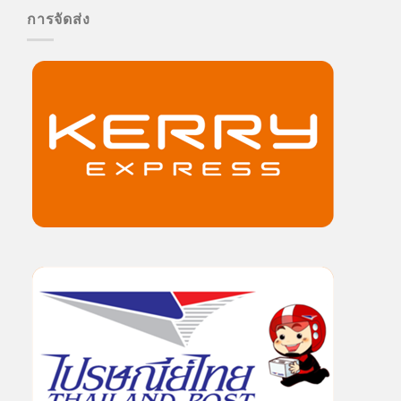
การจัดส่ง