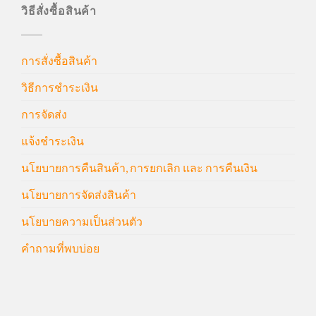
วิธีสั่งซื้อสินค้า
การสั่งซื้อสินค้า
วิธีการชำระเงิน
การจัดส่ง
แจ้งชำระเงิน
นโยบายการคืนสินค้า, การยกเลิก และ การคืนเงิน
นโยบายการจัดส่งสินค้า
นโยบายความเป็นส่วนตัว
คำถามที่พบบ่อย