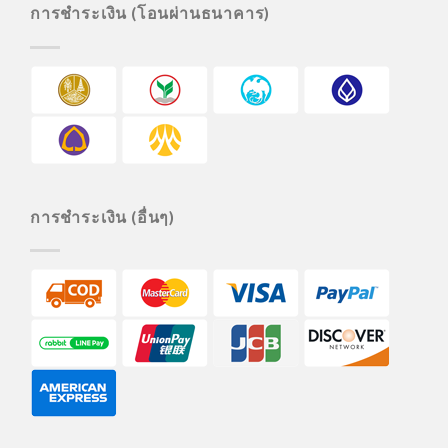
การชำระเงิน (โอนผ่านธนาคาร)
การชำระเงิน (อื่นๆ)