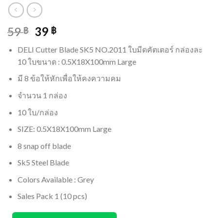
59
39
฿
฿
DELI Cutter Blade SK5 NO.2011 ใบมีดคัตเตอร์ กล่องละ
10 ใบขนาด : 0.5X18X100mm Large
มี 8 ข้อให้หักเพื่อให้คงความคม
จำนวน 1 กล่อง
10 ใบ/กล่อง
SIZE: 0.5X18X100mm Large
8 snap off blade
Sk5 Steel Blade
Colors Available : Grey
Sales Pack 1 (10 pcs)