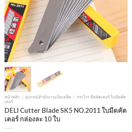
หน้าหลัก
/
อุปกรณ์สำนักงานเบ็ดเตล็ด
/
กรรไกร มีดคัตเตอร์ ใบมีดคัต
เตอร์
DELI Cutter Blade SK5 NO.2011 ใบมีดคัต
เตอร์ กล่องละ 10 ใบ