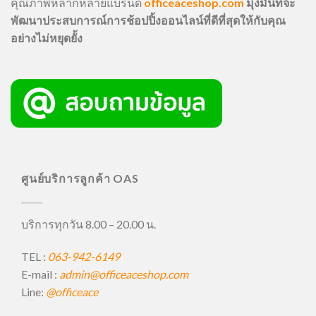
คุณภาพหลากหลายแบรนด์
officeaceshop.com
มุ่งมั่นที่จะ
พัฒนาประสบการณ์การช้อปปิ้งออนไลน์ที่ดีที่สุดให้กับคุณ
อย่างไม่หยุดยั้ง
ศูนย์บริการลูกค้า OAS
บริการทุกวัน 8.00 – 20.00 น.
TEL :
063-942-6149
E-mail :
admin@officeaceshop.com
Line:
@officeace