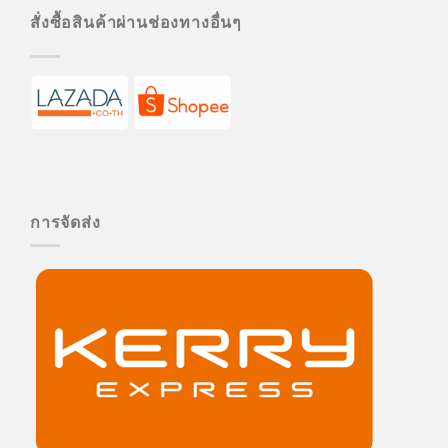
สั่งซื้อสินค้าผ่านช่องทางอื่นๆ
การจัดส่ง