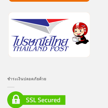
ชำระเงินปลอดภัยด้วย