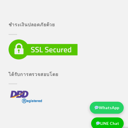
ชำระเงินปลอดภัยด้วย
ได้รับการตรวจสอบโดย
WhatsApp
LINE Chat