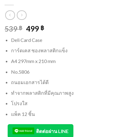
539
499
฿
฿
Deli Card Case
การ์ดเคส ซองพลาสติกแข็ง
A4 297mm x 210 mm
No.5806
ถนอมเอกสารได้ดี
ทำจากพลาสติกที่มีคุณภาพสูง
โปรงใส
แพ็ค 12 ชิ้น
ติดต่อผ่าน LINE