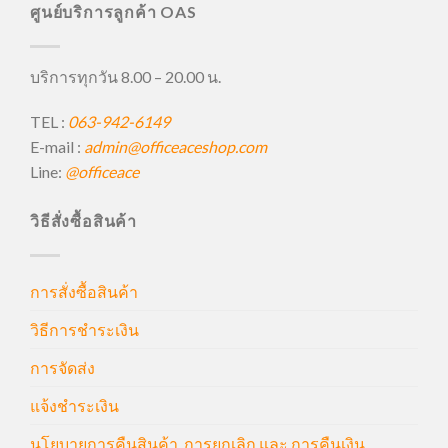
ศูนย์บริการลูกค้า OAS
บริการทุกวัน 8.00 – 20.00 น.
TEL :
063-942-6149
E-mail :
admin@officeaceshop.com
Line:
@officeace
วิธีสั่งซื้อสินค้า
การสั่งซื้อสินค้า
วิธีการชำระเงิน
การจัดส่ง
แจ้งชำระเงิน
นโยบายการคืนสินค้า, การยกเลิก และ การคืนเงิน