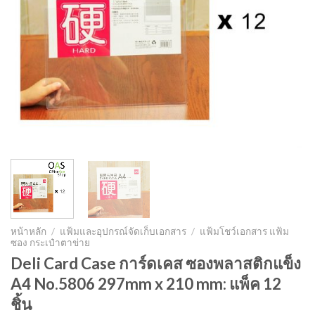
หน้าหลัก
/
แฟ้มและอุปกรณ์จัดเก็บเอกสาร
/
แฟ้มโชว์เอกสาร แฟ้ม
ซอง กระเป๋าตาข่าย
Deli Card Case การ์ดเคส ซองพลาสติกแข็ง
A4 No.5806 297mm x 210 mm: แพ็ค 12
ชิ้น