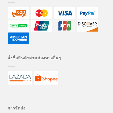
สั่งซื้อสินค้าผ่านช่องทางอื่นๆ
การจัดส่ง