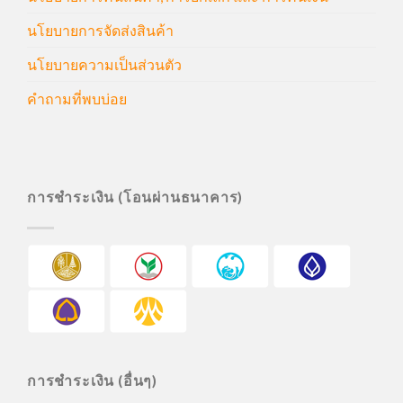
นโยบายการจัดส่งสินค้า
นโยบายความเป็นส่วนตัว
คำถามที่พบบ่อย
การชำระเงิน (โอนผ่านธนาคาร)
การชำระเงิน (อื่นๆ)