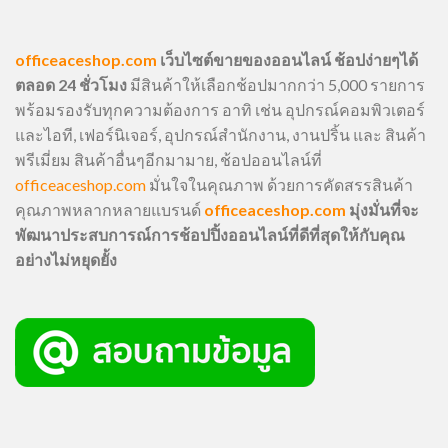
officeaceshop.com
เว็บไซต์ขายของออนไลน์ ช้อปง่ายๆได้
ตลอด 24 ชั่วโมง
มีสินค้าให้เลือกช้อปมากกว่า 5,000 รายการ
พร้อมรองรับทุกความต้องการ อาทิ เช่น อุปกรณ์คอมพิวเตอร์
และไอที, เฟอร์นิเจอร์, อุปกรณ์สำนักงาน, งานปริ้น และ สินค้า
พรีเมี่ยม สินค้าอื่นๆอีกมามาย, ช้อปออนไลน์ที่
officeaceshop.com
มั่นใจในคุณภาพ ด้วยการคัดสรรสินค้า
คุณภาพหลากหลายแบรนด์
officeaceshop.com
มุ่งมั่นที่จะ
พัฒนาประสบการณ์การช้อปปิ้งออนไลน์ที่ดีที่สุดให้กับคุณ
อย่างไม่หยุดยั้ง