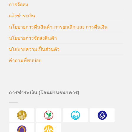
การจัดส่ง
แจ้งชำระเงิน
นโยบายการคืนสินค้า, การยกเลิก และ การคืนเงิน
นโยบายการจัดส่งสินค้า
นโยบายความเป็นส่วนตัว
คำถามที่พบบ่อย
การชำระเงิน (โอนผ่านธนาคาร)