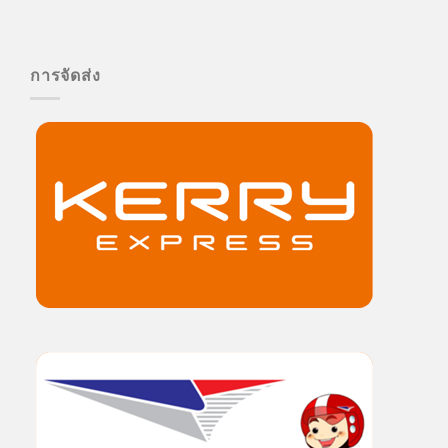
การจัดส่ง