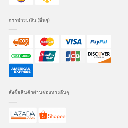
การชำระเงิน (อื่นๆ)
สั่งซื้อสินค้าผ่านช่องทางอื่นๆ