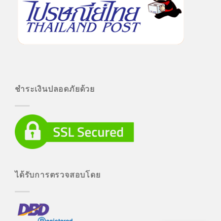
ชำระเงินปลอดภัยด้วย
ได้รับการตรวจสอบโดย