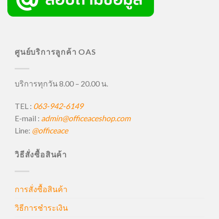
ศูนย์บริการลูกค้า OAS
บริการทุกวัน 8.00 – 20.00 น.
TEL :
063-942-6149
E-mail :
admin@officeaceshop.com
Line:
@officeace
วิธีสั่งซื้อสินค้า
การสั่งซื้อสินค้า
วิธีการชำระเงิน