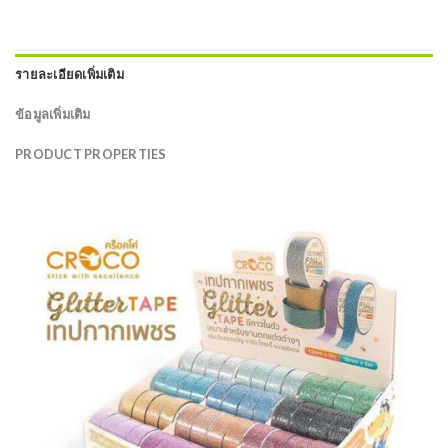
รายละเอียดเพิ่มเติม
ข้อมูลเพิ่มเติม
PRODUCT PROPERTIES