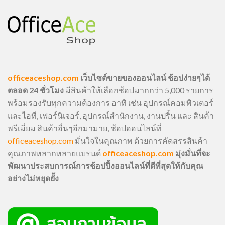
officeaceshop.com
เว็บไซต์ขายของออนไลน์ ช้อปง่ายๆได้
ตลอด 24 ชั่วโมง
มีสินค้าให้เลือกช้อปมากกว่า 5,000 รายการ
พร้อมรองรับทุกความต้องการ อาทิ เช่น อุปกรณ์คอมพิวเตอร์
และไอที, เฟอร์นิเจอร์, อุปกรณ์สำนักงาน, งานปริ้น และ สินค้า
พรีเมี่ยม สินค้าอื่นๆอีกมามาย, ช้อปออนไลน์ที่
officeaceshop.com
มั่นใจในคุณภาพ ด้วยการคัดสรรสินค้า
คุณภาพหลากหลายแบรนด์
officeaceshop.com
มุ่งมั่นที่จะ
พัฒนาประสบการณ์การช้อปปิ้งออนไลน์ที่ดีที่สุดให้กับคุณ
อย่างไม่หยุดยั้ง