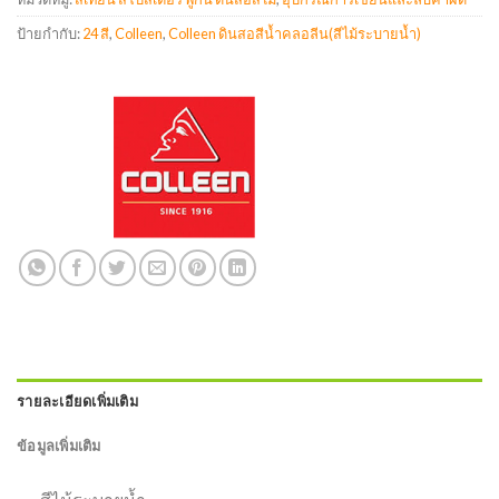
ป้ายกำกับ:
24 สี
,
Colleen
,
Colleen ดินสอสีน้ำคลอลีน(สีไม้ระบายน้ำ)
รายละเอียดเพิ่มเติม
ข้อมูลเพิ่มเติม