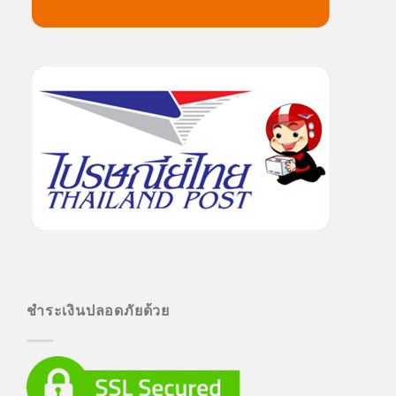
ชำระเงินปลอดภัยด้วย