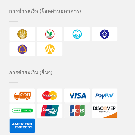
การชำระเงิน (โอนผ่านธนาคาร)
การชำระเงิน (อื่นๆ)