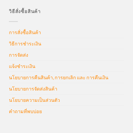
วิธีสั่งซื้อสินค้า
การสั่งซื้อสินค้า
วิธีการชำระเงิน
การจัดส่ง
แจ้งชำระเงิน
นโยบายการคืนสินค้า, การยกเลิก และ การคืนเงิน
นโยบายการจัดส่งสินค้า
นโยบายความเป็นส่วนตัว
คำถามที่พบบ่อย