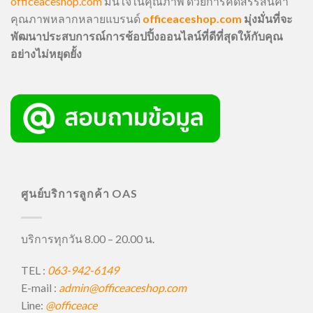
officeaceshop.com
มั่นใจในคุณภาพ ด้วยการคัดสรรสินค้า
คุณภาพหลากหลายแบรนด์
officeaceshop.com
มุ่งมั่นที่จะ
พัฒนาประสบการณ์การช้อปปิ้งออนไลน์ที่ดีที่สุดให้กับคุณ
อย่างไม่หยุดยั้ง
ศูนย์บริการลูกค้า OAS
บริการทุกวัน 8.00 – 20.00 น.
TEL :
063-942-6149
E-mail :
admin@officeaceshop.com
Line:
@officeace