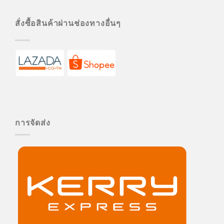
สั่งซื้อสินค้าผ่านช่องทางอื่นๆ
การจัดส่ง