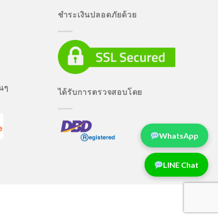
ชำระเงินปลอดภัยด้วย
่นๆ
ได้รับการตรวจสอบโดย
WhatsApp
LINE Chat