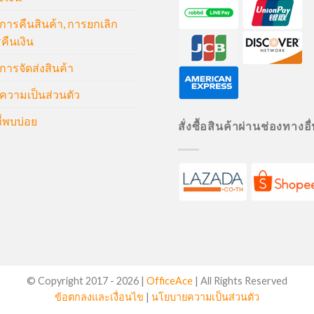
ารคืนสินค้า, การยกเลิก
คืนเงิน
ารจัดส่งสินค้า
วามเป็นส่วนตัว
่พบบ่อย
สั่งซื้อสินค้าผ่านช่องทางอื
© Copyright 2017 -
2026 |
OfficeAce
| All Rights Reserved
ข้อตกลงและเงื่อนไข
|
นโยบายความเป็นส่วนตัว