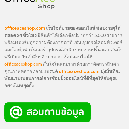
officeaceshop.com
เว็บไซต์ขายของออนไลน์ ช้อปง่ายๆได้
ตลอด 24 ชั่วโมง
มีสินค้าให้เลือกช้อปมากกว่า 5,000 รายการ
พร้อมรองรับทุกความต้องการ อาทิ เช่น อุปกรณ์คอมพิวเตอร์
และไอที, เฟอร์นิเจอร์, อุปกรณ์สำนักงาน, งานปริ้น และ สินค้า
พรีเมี่ยม สินค้าอื่นๆอีกมามาย, ช้อปออนไลน์ที่
officeaceshop.com
มั่นใจในคุณภาพ ด้วยการคัดสรรสินค้า
คุณภาพหลากหลายแบรนด์
officeaceshop.com
มุ่งมั่นที่จะ
พัฒนาประสบการณ์การช้อปปิ้งออนไลน์ที่ดีที่สุดให้กับคุณ
อย่างไม่หยุดยั้ง