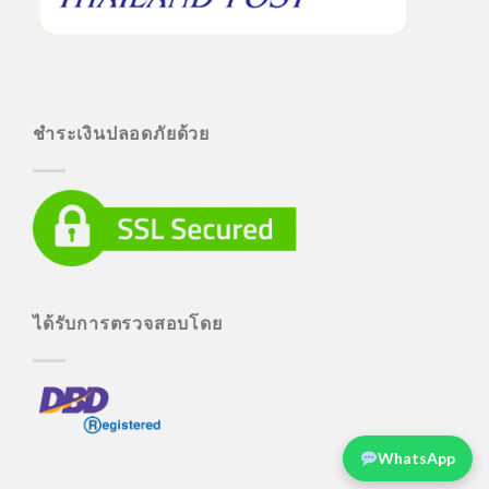
ชำระเงินปลอดภัยด้วย
ได้รับการตรวจสอบโดย
WhatsApp