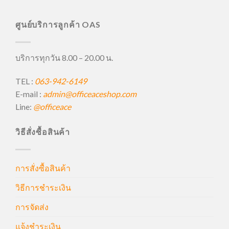
ศูนย์บริการลูกค้า OAS
บริการทุกวัน 8.00 – 20.00 น.
TEL :
063-942-6149
E-mail :
admin@officeaceshop.com
Line:
@officeace
วิธีสั่งซื้อสินค้า
การสั่งซื้อสินค้า
วิธีการชำระเงิน
การจัดส่ง
แจ้งชำระเงิน