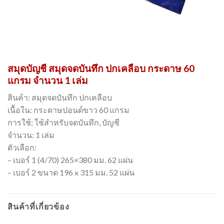
สมุดบัญชี สมุดจดบันทึก ปกเคลือบ กระดาษ 60
แกรม จำนวน 1 เล่ม
สินค้า: สมุดจดบันทึก ปกเคลือบ
เนื้อใน: กระดาษปอนด์ขาว 60 แกรม
การใช้: ใช้สำหรับจดบันทึก, บัญชี
จำนวน: 1 เล่ม
ตัวเลือก:
– เบอร์ 1 (4/70) 265×380 มม. 62 แผ่น
– เบอร์ 2 ขนาด 196 x 315 มม. 52 แผ่น
สินค้าที่เกี่ยวข้อง