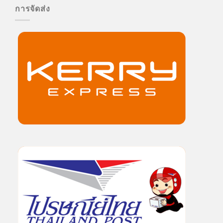
การจัดส่ง