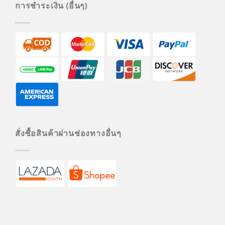
การชำระเงิน (อื่นๆ)
สั่งซื้อสินค้าผ่านช่องทางอื่นๆ