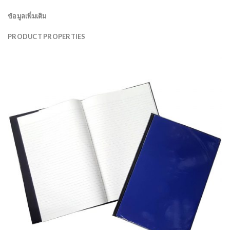
ข้อมูลเพิ่มเติม
PRODUCT PROPERTIES