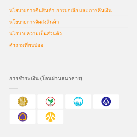
นโยบายการคืนสินค้า, การยกเลิก และ การคืนเงิน
นโยบายการจัดส่งสินค้า
นโยบายความเป็นส่วนตัว
คำถามที่พบบ่อย
การชำระเงิน (โอนผ่านธนาคาร)