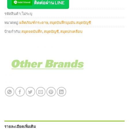
ติดต่อผ่าน LINE
รหัสสินค้า:
ไม่ระบุ
หมวดหมู่:
ผลิตภัณฑ์กระดาษ
,
สมุดบันทึกมุมมัน สมุดบัญชี
ป้ายกำกับ:
สมุดจดบันทึก
,
สมุดบัญชี
,
สมุดปกเคลือบ
รายละเอียดเพิ่มเติม