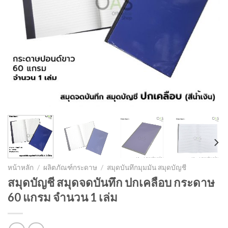
หน้าหลัก
/
ผลิตภัณฑ์กระดาษ
/
สมุดบันทึกมุมมัน สมุดบัญชี
สมุดบัญชี สมุดจดบันทึก ปกเคลือบ กระดาษ
60 แกรม จำนวน 1 เล่ม