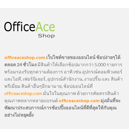
officeaceshop.com
เว็บไซต์ขายของออนไลน์ ช้อปง่ายๆได้
ตลอด 24 ชั่วโมง
มีสินค้าให้เลือกช้อปมากกว่า 5,000 รายการ
พร้อมรองรับทุกความต้องการ อาทิ เช่น อุปกรณ์คอมพิวเตอร์
และไอที, เฟอร์นิเจอร์, อุปกรณ์สำนักงาน, งานปริ้น และ สินค้า
พรีเมี่ยม สินค้าอื่นๆอีกมามาย, ช้อปออนไลน์ที่
officeaceshop.com
มั่นใจในคุณภาพ ด้วยการคัดสรรสินค้า
คุณภาพหลากหลายแบรนด์
officeaceshop.com
มุ่งมั่นที่จะ
พัฒนาประสบการณ์การช้อปปิ้งออนไลน์ที่ดีที่สุดให้กับคุณ
อย่างไม่หยุดยั้ง