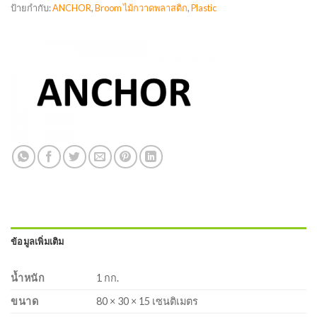
ป้ายกำกับ:
ANCHOR
,
Broom ไม้กวาดพลาสติก
,
Plastic
ข้อมูลเพิ่มเติม
น้ำหนัก
1 กก.
ขนาด
80 × 30 × 15 เซนติเมตร