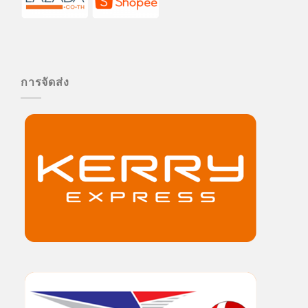
การจัดส่ง