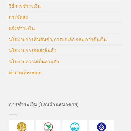
วิธีการชำระเงิน
การจัดส่ง
แจ้งชำระเงิน
นโยบายการคืนสินค้า, การยกเลิก และ การคืนเงิน
นโยบายการจัดส่งสินค้า
นโยบายความเป็นส่วนตัว
คำถามที่พบบ่อย
การชำระเงิน (โอนผ่านธนาคาร)