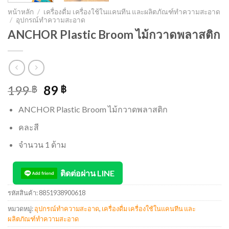
หน้าหลัก
/
เครื่องดื่ม เครื่องใช้ในแคนทีน และผลิตภัณฑ์ทำความสะอาด
/
อุปกรณ์ทำความสะอาด
ANCHOR Plastic Broom ไม้กวาดพลาสติก
199
89
฿
฿
ANCHOR Plastic Broom ไม้กวาดพลาสติก
คละสี
จำนวน 1 ด้าม
ติดต่อผ่าน LINE
รหัสสินค้า:
8851938900618
หมวดหมู่:
อุปกรณ์ทำความสะอาด
,
เครื่องดื่ม เครื่องใช้ในแคนทีน และ
ผลิตภัณฑ์ทำความสะอาด