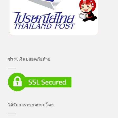
ชำระเงินปลอดภัยด้วย
ได้รับการตรวจสอบโดย