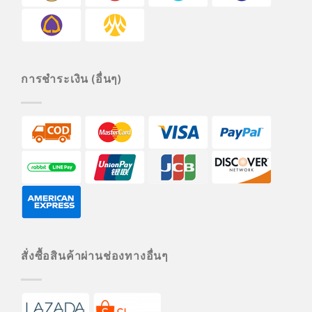
การชำระเงิน (อื่นๆ)
สั่งซื้อสินค้าผ่านช่องทางอื่นๆ