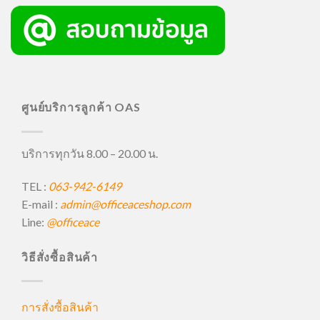
ศูนย์บริการลูกค้า OAS
บริการทุกวัน 8.00 – 20.00 น.
TEL :
063-942-6149
E-mail :
admin@officeaceshop.com
Line:
@officeace
วิธีสั่งซื้อสินค้า
การสั่งซื้อสินค้า