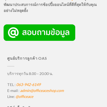
พัฒนาประสบการณ์การช้อปปิ้งออนไลน์ที่ดีที่สุดให้กับคุณ
อย่างไม่หยุดยั้ง
ศูนย์บริการลูกค้า OAS
บริการทุกวัน 8.00 – 20.00 น.
TEL :
063-942-6149
E-mail :
admin@officeaceshop.com
Line:
@officeace