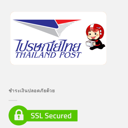
ชำระเงินปลอดภัยด้วย