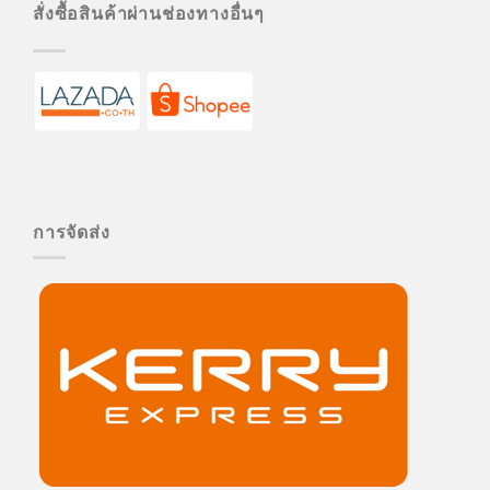
สั่งซื้อสินค้าผ่านช่องทางอื่นๆ
การจัดส่ง