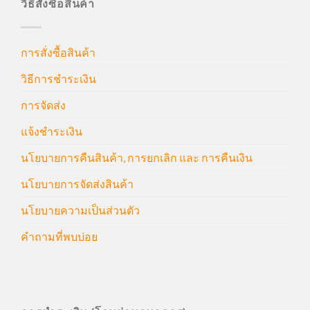
วิธีสั่งซื้อสินค้า
การสั่งซื้อสินค้า
วิธีการชำระเงิน
การจัดส่ง
แจ้งชำระเงิน
นโยบายการคืนสินค้า, การยกเลิก และ การคืนเงิน
นโยบายการจัดส่งสินค้า
นโยบายความเป็นส่วนตัว
คำถามที่พบบ่อย