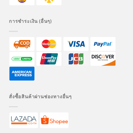
การชำระเงิน (อื่นๆ)
สั่งซื้อสินค้าผ่านช่องทางอื่นๆ