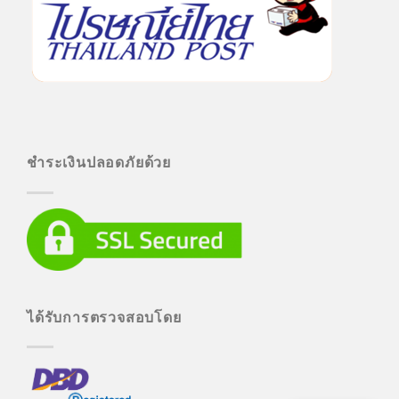
ชำระเงินปลอดภัยด้วย
ได้รับการตรวจสอบโดย