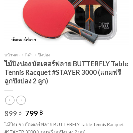
หน้าหลัก
/
กีฬา
/
ปิงปอง
ไม้ปิงปอง บัตเตอร์ฟลาย BUTTERFLY Table
Tennis Racquet #STAYER 3000 (แถมฟรี
ลูกปิงปอง 2 ลูก)
899
799
฿
฿
ไม้ปิงปอง บัตเตอร์ฟลาย BUTTERFLY Table Tennis Racquet
#STAYER 3000 (แถมฟรี ลูกปิงปอง 2 ลูก)