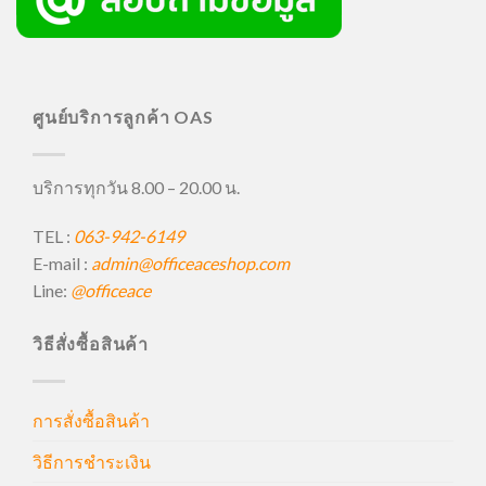
ศูนย์บริการลูกค้า OAS
บริการทุกวัน 8.00 – 20.00 น.
TEL :
063-942-6149
E-mail :
admin@officeaceshop.com
Line:
@officeace
วิธีสั่งซื้อสินค้า
การสั่งซื้อสินค้า
วิธีการชำระเงิน