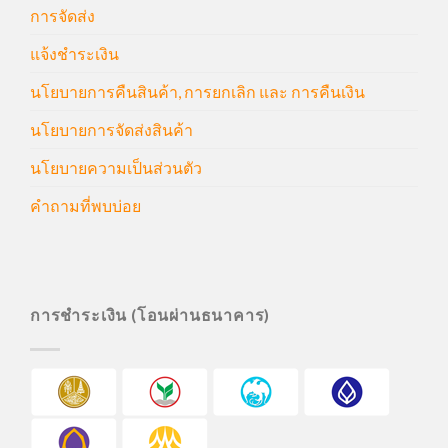
การจัดส่ง
แจ้งชำระเงิน
นโยบายการคืนสินค้า, การยกเลิก และ การคืนเงิน
นโยบายการจัดส่งสินค้า
นโยบายความเป็นส่วนตัว
คำถามที่พบบ่อย
การชำระเงิน (โอนผ่านธนาคาร)