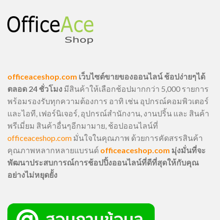
officeaceshop.com
เว็บไซต์ขายของออนไลน์ ช้อปง่ายๆได้
ตลอด 24 ชั่วโมง
มีสินค้าให้เลือกช้อปมากกว่า 5,000 รายการ
พร้อมรองรับทุกความต้องการ อาทิ เช่น อุปกรณ์คอมพิวเตอร์
และไอที, เฟอร์นิเจอร์, อุปกรณ์สำนักงาน, งานปริ้น และ สินค้า
พรีเมี่ยม สินค้าอื่นๆอีกมามาย, ช้อปออนไลน์ที่
officeaceshop.com
มั่นใจในคุณภาพ ด้วยการคัดสรรสินค้า
คุณภาพหลากหลายแบรนด์
officeaceshop.com
มุ่งมั่นที่จะ
พัฒนาประสบการณ์การช้อปปิ้งออนไลน์ที่ดีที่สุดให้กับคุณ
อย่างไม่หยุดยั้ง