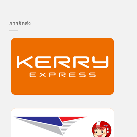
การจัดส่ง