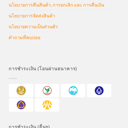
นโยบายการคืนสินค้า, การยกเลิก และ การคืนเงิน
นโยบายการจัดส่งสินค้า
นโยบายความเป็นส่วนตัว
คำถามที่พบบ่อย
การชำระเงิน (โอนผ่านธนาคาร)
การชำระเงิน (อื่นๆ)