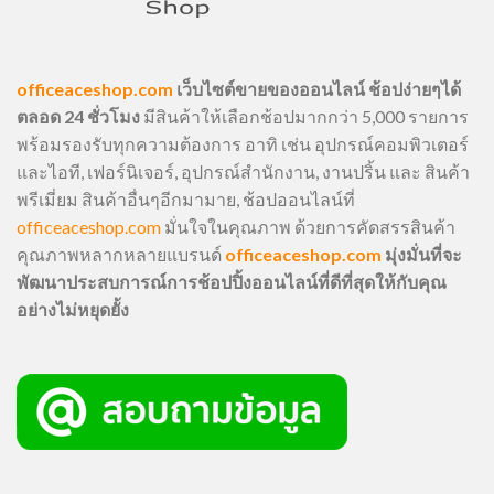
officeaceshop.com
เว็บไซต์ขายของออนไลน์ ช้อปง่ายๆได้
ตลอด 24 ชั่วโมง
มีสินค้าให้เลือกช้อปมากกว่า 5,000 รายการ
พร้อมรองรับทุกความต้องการ อาทิ เช่น อุปกรณ์คอมพิวเตอร์
และไอที, เฟอร์นิเจอร์, อุปกรณ์สำนักงาน, งานปริ้น และ สินค้า
พรีเมี่ยม สินค้าอื่นๆอีกมามาย, ช้อปออนไลน์ที่
officeaceshop.com
มั่นใจในคุณภาพ ด้วยการคัดสรรสินค้า
คุณภาพหลากหลายแบรนด์
officeaceshop.com
มุ่งมั่นที่จะ
พัฒนาประสบการณ์การช้อปปิ้งออนไลน์ที่ดีที่สุดให้กับคุณ
อย่างไม่หยุดยั้ง