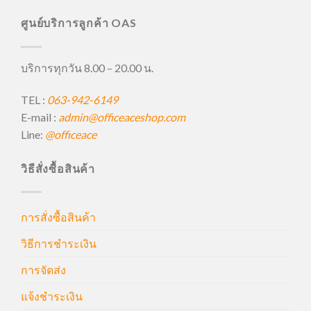
ศูนย์บริการลูกค้า OAS
บริการทุกวัน 8.00 – 20.00 น.
TEL :
063-942-6149
E-mail :
admin@officeaceshop.com
Line:
@officeace
วิธีสั่งซื้อสินค้า
การสั่งซื้อสินค้า
วิธีการชำระเงิน
การจัดส่ง
แจ้งชำระเงิน