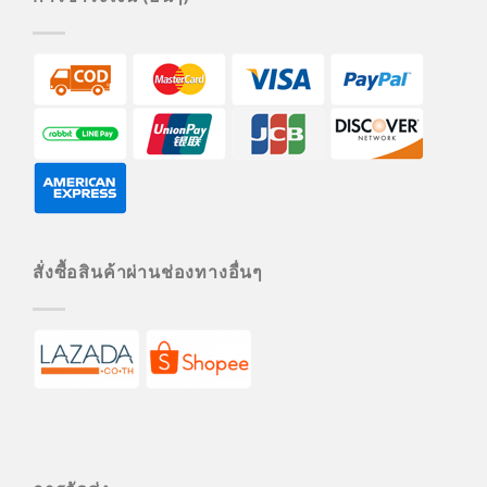
สั่งซื้อสินค้าผ่านช่องทางอื่นๆ