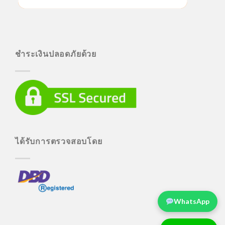
ชำระเงินปลอดภัยด้วย
ได้รับการตรวจสอบโดย
WhatsApp