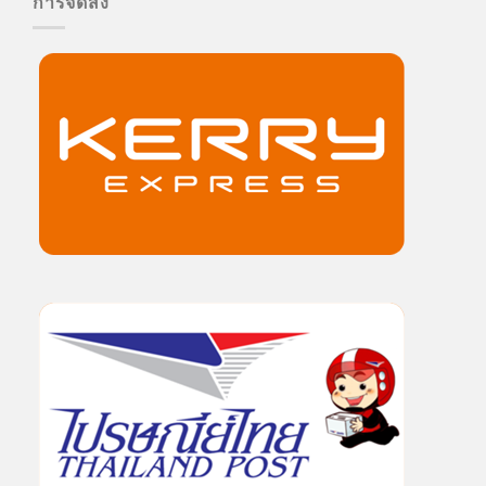
การจัดส่ง