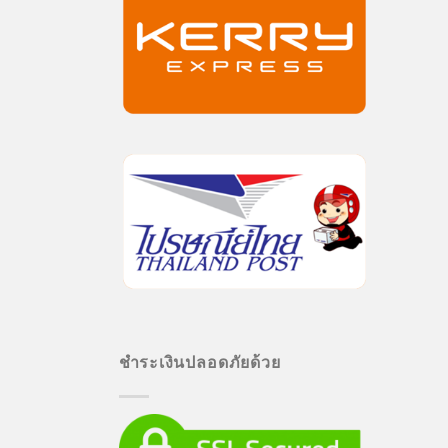
ชำระเงินปลอดภัยด้วย