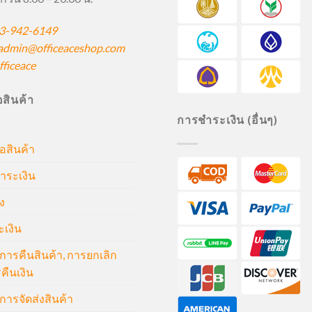
3-942-6149
admin@officeaceshop.com
ficeace
ื้อสินค้า
การชำระเงิน (อื่นๆ)
้อสินค้า
ำระเงิน
ง
ะเงิน
ารคืนสินค้า, การยกเลิก
คืนเงิน
ารจัดส่งสินค้า