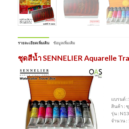
รายละเอียดเพิ่มเติม
ข้อมูลเพิ่มเติม
ชุดสีน้ำ SENNELIER Aquarelle Tr
แบรนด์ : 
สินค้า : 
รุ่น : N
จำนวน : 