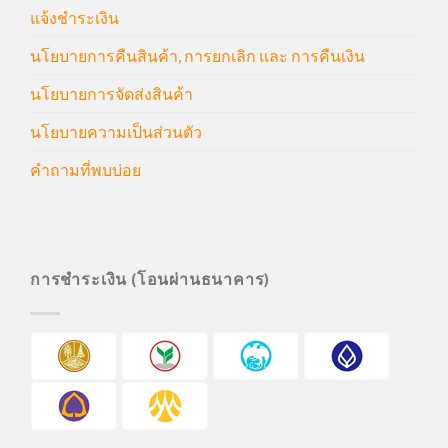
แจ้งชำระเงิน
นโยบายการคืนสินค้า, การยกเลิก และ การคืนเงิน
นโยบายการจัดส่งสินค้า
นโยบายความเป็นส่วนตัว
คำถามที่พบบ่อย
การชำระเงิน (โอนผ่านธนาคาร)