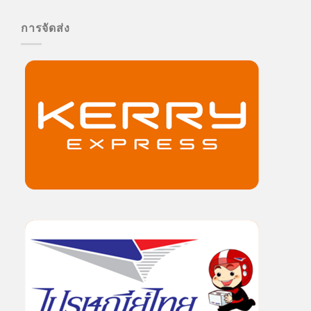
การจัดส่ง