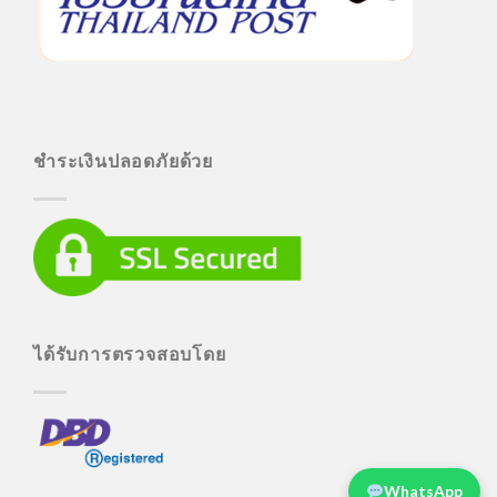
ชำระเงินปลอดภัยด้วย
ได้รับการตรวจสอบโดย
WhatsApp