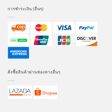
การชำระเงิน (อื่นๆ)
สั่งซื้อสินค้าผ่านช่องทางอื่นๆ