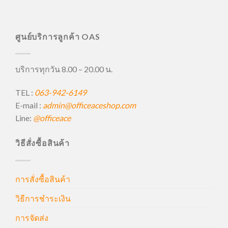
ศูนย์บริการลูกค้า OAS
บริการทุกวัน 8.00 – 20.00 น.
TEL :
063-942-6149
E-mail :
admin@officeaceshop.com
Line:
@officeace
วิธีสั่งซื้อสินค้า
การสั่งซื้อสินค้า
วิธีการชำระเงิน
การจัดส่ง