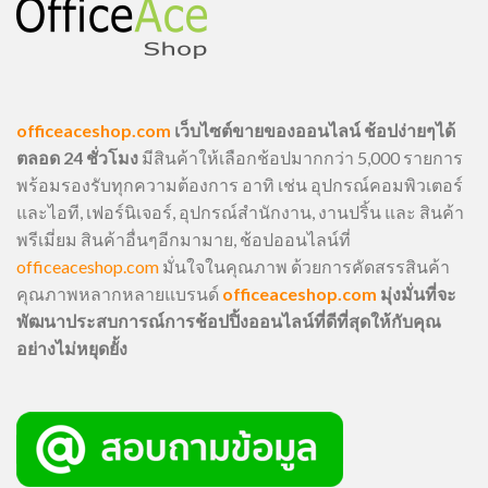
officeaceshop.com
เว็บไซต์ขายของออนไลน์ ช้อปง่ายๆได้
ตลอด 24 ชั่วโมง
มีสินค้าให้เลือกช้อปมากกว่า 5,000 รายการ
พร้อมรองรับทุกความต้องการ อาทิ เช่น อุปกรณ์คอมพิวเตอร์
และไอที, เฟอร์นิเจอร์, อุปกรณ์สำนักงาน, งานปริ้น และ สินค้า
พรีเมี่ยม สินค้าอื่นๆอีกมามาย, ช้อปออนไลน์ที่
officeaceshop.com
มั่นใจในคุณภาพ ด้วยการคัดสรรสินค้า
คุณภาพหลากหลายแบรนด์
officeaceshop.com
มุ่งมั่นที่จะ
พัฒนาประสบการณ์การช้อปปิ้งออนไลน์ที่ดีที่สุดให้กับคุณ
อย่างไม่หยุดยั้ง