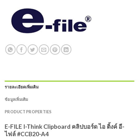
รายละเอียดเพิ่มเติม
ข้อมูลเพิ่มเติม
PRODUCT PROPERTIES
E-FILE I-Think Clipboard คลิปบอร์ด ไอ ติ้งค์ อี-
ไฟล์ #CCB20-A4