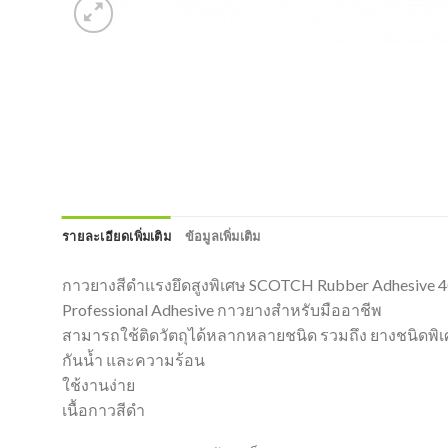
รายละเอียดเพิ่มเติม
ข้อมูลเพิ่มเติม
กาวยางสีดำแรงยึดสูงพิเศษ SCOTCH Rubber Adhesive 
Professional Adhesive กาวยางสำหรับมืออาชีพ
สามารถใช้ติดวัตถุได้หลากหลายชนิด รวมถึง ยางชนิดพิเศ
กันน้ำ และความร้อน
ใช้งานง่าย
เนื้อกาวสีดำ