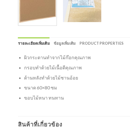
รายละเอียดเพิ่มเติม
ข้อมูลเพิ่มเติม
PRODUCT PROPERTIES
ผิวกระดานทำจากไม้ก๊อกคุณภาพ
กรอบทำด้วยไม้เนื้อดีคุณภาพ
ด้านหลังทำด้วยไม้ชานอ้อย
ขนาด 60×80 ซม
ขอบไม้หนา ทนทาน
สินค้าที่เกี่ยวข้อง