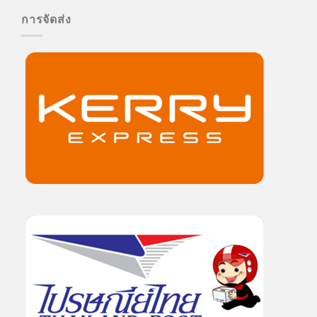
การจัดส่ง