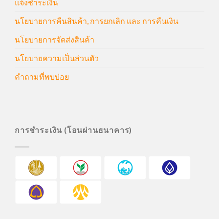
แจ้งชำระเงิน
นโยบายการคืนสินค้า, การยกเลิก และ การคืนเงิน
นโยบายการจัดส่งสินค้า
นโยบายความเป็นส่วนตัว
คำถามที่พบบ่อย
การชำระเงิน (โอนผ่านธนาคาร)