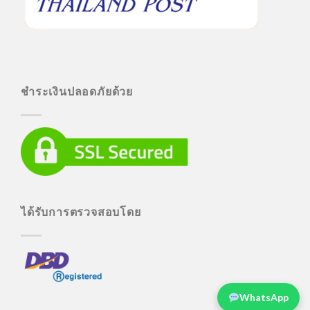
ชำระเงินปลอดภัยด้วย
ได้รับการตรวจสอบโดย
WhatsApp