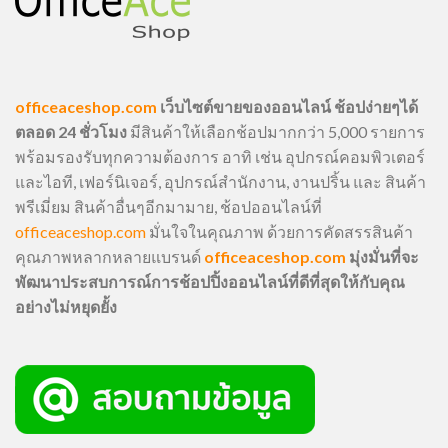
officeaceshop.com
เว็บไซต์ขายของออนไลน์ ช้อปง่ายๆได้
ตลอด 24 ชั่วโมง
มีสินค้าให้เลือกช้อปมากกว่า 5,000 รายการ
พร้อมรองรับทุกความต้องการ อาทิ เช่น อุปกรณ์คอมพิวเตอร์
และไอที, เฟอร์นิเจอร์, อุปกรณ์สำนักงาน, งานปริ้น และ สินค้า
พรีเมี่ยม สินค้าอื่นๆอีกมามาย, ช้อปออนไลน์ที่
officeaceshop.com
มั่นใจในคุณภาพ ด้วยการคัดสรรสินค้า
คุณภาพหลากหลายแบรนด์
officeaceshop.com
มุ่งมั่นที่จะ
พัฒนาประสบการณ์การช้อปปิ้งออนไลน์ที่ดีที่สุดให้กับคุณ
อย่างไม่หยุดยั้ง