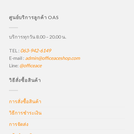
ศูนย์บริการลูกค้า OAS
บริการทุกวัน 8.00 – 20.00 น.
TEL :
063-942-6149
E-mail :
admin@officeaceshop.com
Line:
@officeace
วิธีสั่งซื้อสินค้า
การสั่งซื้อสินค้า
วิธีการชำระเงิน
การจัดส่ง