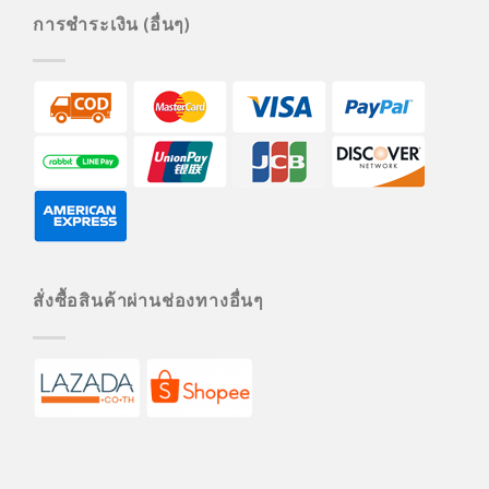
การชำระเงิน (อื่นๆ)
สั่งซื้อสินค้าผ่านช่องทางอื่นๆ