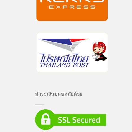
ชำระเงินปลอดภัยด้วย