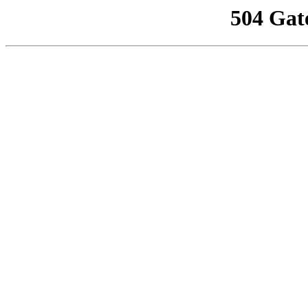
504 Gat