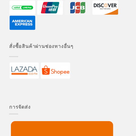
สั่งซื้อสินค้าผ่านช่องทางอื่นๆ
การจัดส่ง