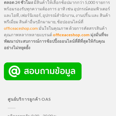
ตลอด 24 ชั่วโมง
มีสินค้าให้เลือกช้อปมากกว่า 5,000 รายการ
พร้อมรองรับทุกความต้องการ อาทิ เช่น อุปกรณ์คอมพิวเตอร์
และไอที, เฟอร์นิเจอร์, อุปกรณ์สำนักงาน, งานปริ้น และ สินค้า
พรีเมี่ยม สินค้าอื่นๆอีกมามาย, ช้อปออนไลน์ที่
officeaceshop.com
มั่นใจในคุณภาพ ด้วยการคัดสรรสินค้า
คุณภาพหลากหลายแบรนด์
officeaceshop.com
มุ่งมั่นที่จะ
พัฒนาประสบการณ์การช้อปปิ้งออนไลน์ที่ดีที่สุดให้กับคุณ
อย่างไม่หยุดยั้ง
ศูนย์บริการลูกค้า OAS
บริการทุกวัน 8.00 – 20.00 น.