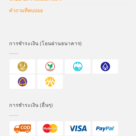
คำถามที่พบบ่อย
การชำระเงิน (โอนผ่านธนาคาร)
การชำระเงิน (อื่นๆ)