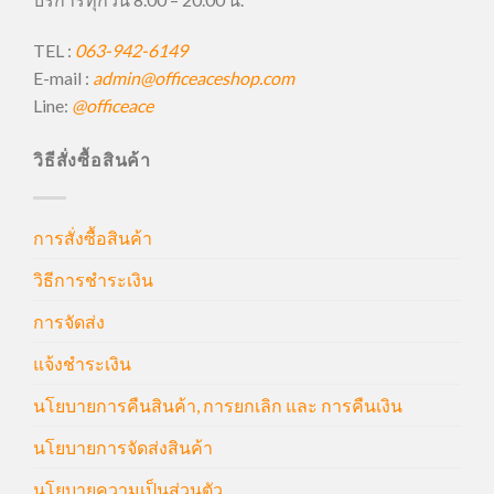
TEL :
063-942-6149
E-mail :
admin@officeaceshop.com
Line:
@officeace
วิธีสั่งซื้อสินค้า
การสั่งซื้อสินค้า
วิธีการชำระเงิน
การจัดส่ง
แจ้งชำระเงิน
นโยบายการคืนสินค้า, การยกเลิก และ การคืนเงิน
นโยบายการจัดส่งสินค้า
นโยบายความเป็นส่วนตัว