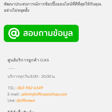
พัฒนาประสบการณ์การช้อปปิ้งออนไลน์ที่ดีที่สุดให้กับคุณ
อย่างไม่หยุดยั้ง
ศูนย์บริการลูกค้า OAS
บริการทุกวัน 8.00 – 20.00 น.
TEL :
063-942-6149
E-mail :
admin@officeaceshop.com
Line:
@officeace