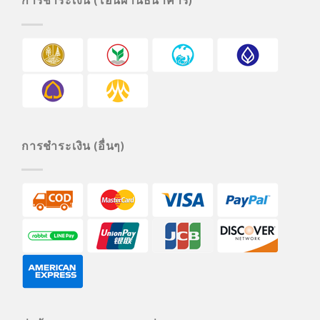
การชำระเงิน (อื่นๆ)