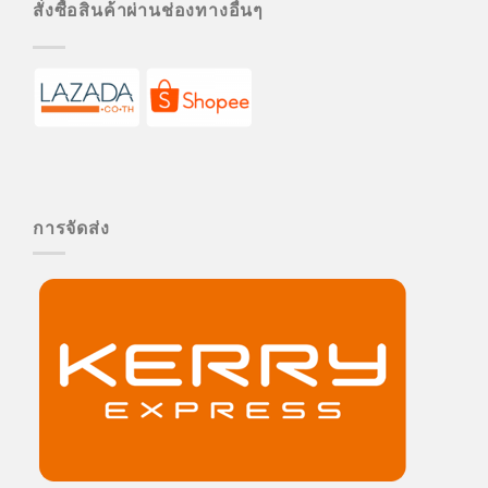
สั่งซื้อสินค้าผ่านช่องทางอื่นๆ
การจัดส่ง