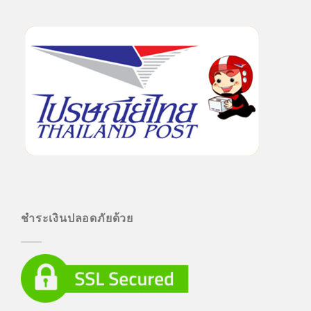
ชำระเงินปลอดภัยด้วย