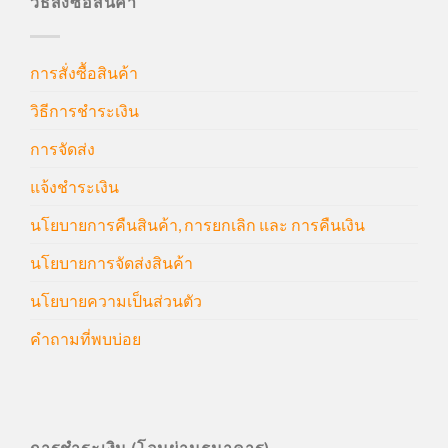
วิธีสั่งซื้อสินค้า
การสั่งซื้อสินค้า
วิธีการชำระเงิน
การจัดส่ง
แจ้งชำระเงิน
นโยบายการคืนสินค้า, การยกเลิก และ การคืนเงิน
นโยบายการจัดส่งสินค้า
นโยบายความเป็นส่วนตัว
คำถามที่พบบ่อย
การชำระเงิน (โอนผ่านธนาคาร)