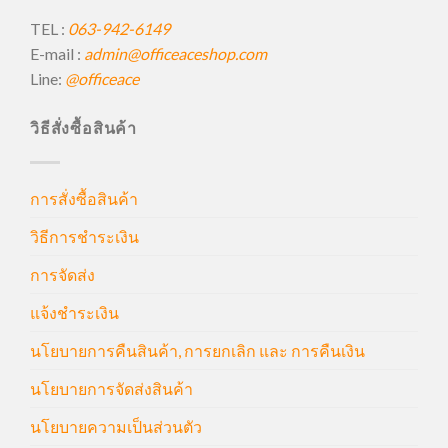
TEL :
063-942-6149
E-mail :
admin@officeaceshop.com
Line:
@officeace
วิธีสั่งซื้อสินค้า
การสั่งซื้อสินค้า
วิธีการชำระเงิน
การจัดส่ง
แจ้งชำระเงิน
นโยบายการคืนสินค้า, การยกเลิก และ การคืนเงิน
นโยบายการจัดส่งสินค้า
นโยบายความเป็นส่วนตัว