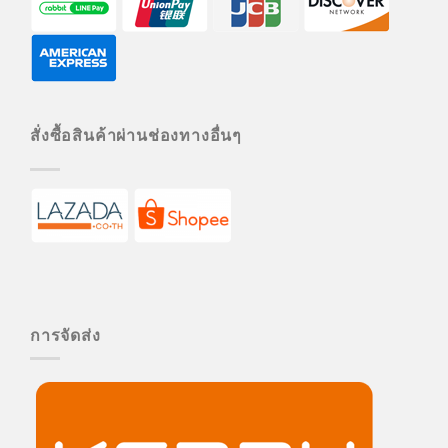
สั่งซื้อสินค้าผ่านช่องทางอื่นๆ
การจัดส่ง