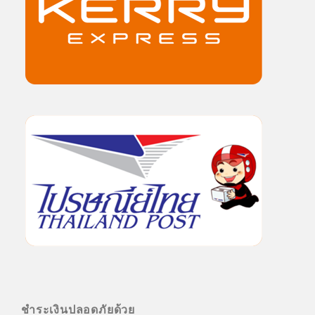
ชำระเงินปลอดภัยด้วย