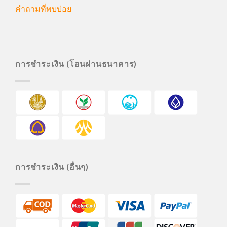
คำถามที่พบบ่อย
การชำระเงิน (โอนผ่านธนาคาร)
การชำระเงิน (อื่นๆ)