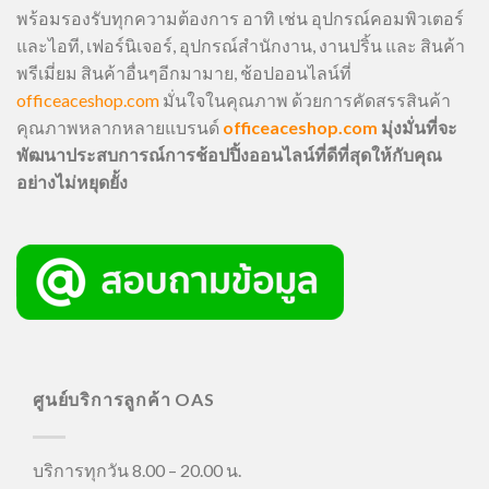
พร้อมรองรับทุกความต้องการ อาทิ เช่น อุปกรณ์คอมพิวเตอร์
และไอที, เฟอร์นิเจอร์, อุปกรณ์สำนักงาน, งานปริ้น และ สินค้า
พรีเมี่ยม สินค้าอื่นๆอีกมามาย, ช้อปออนไลน์ที่
officeaceshop.com
มั่นใจในคุณภาพ ด้วยการคัดสรรสินค้า
คุณภาพหลากหลายแบรนด์
officeaceshop.com
มุ่งมั่นที่จะ
พัฒนาประสบการณ์การช้อปปิ้งออนไลน์ที่ดีที่สุดให้กับคุณ
อย่างไม่หยุดยั้ง
ศูนย์บริการลูกค้า OAS
บริการทุกวัน 8.00 – 20.00 น.