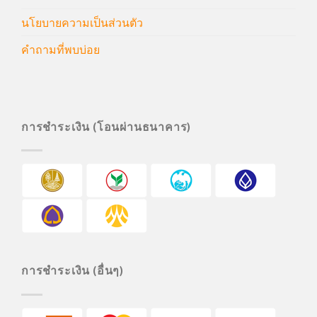
นโยบายความเป็นส่วนตัว
คำถามที่พบบ่อย
การชำระเงิน (โอนผ่านธนาคาร)
การชำระเงิน (อื่นๆ)