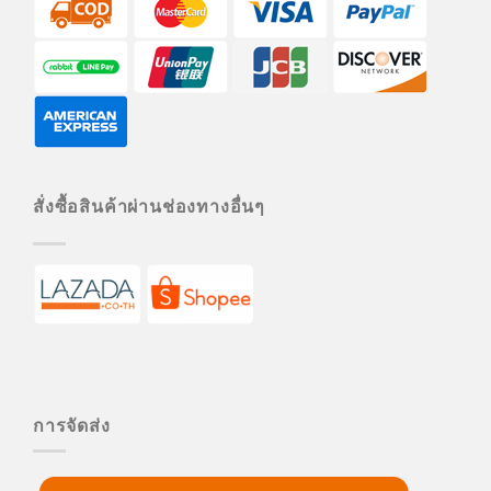
สั่งซื้อสินค้าผ่านช่องทางอื่นๆ
การจัดส่ง