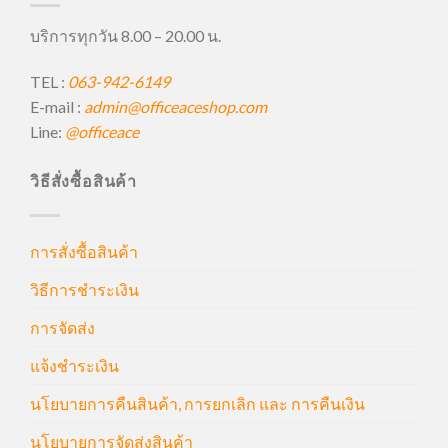
บริการทุกวัน 8.00 – 20.00 น.
TEL :
063-942-6149
E-mail :
admin@officeaceshop.com
Line:
@officeace
วิธีสั่งซื้อสินค้า
การสั่งซื้อสินค้า
วิธีการชำระเงิน
การจัดส่ง
แจ้งชำระเงิน
นโยบายการคืนสินค้า, การยกเลิก และ การคืนเงิน
นโยบายการจัดส่งสินค้า