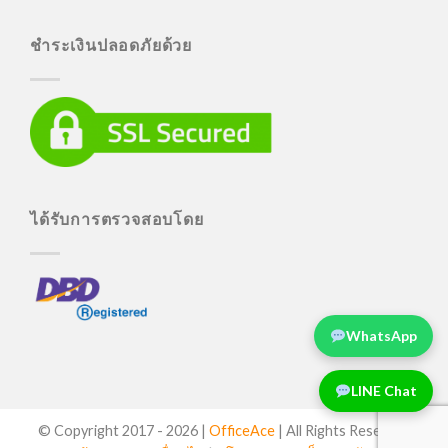
ชำระเงินปลอดภัยด้วย
ได้รับการตรวจสอบโดย
WhatsApp
LINE Chat
© Copyright 2017 -
2026 |
OfficeAce
| All Rights Reserved