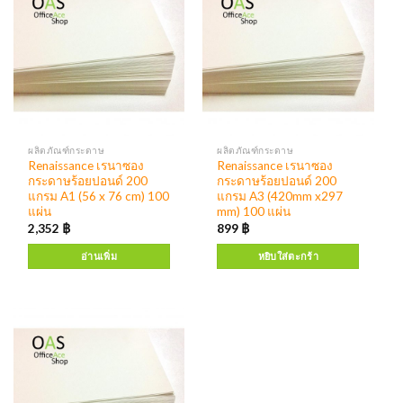
ผลิตภัณฑ์กระดาษ
ผลิตภัณฑ์กระดาษ
Renaissance เรนาซอง
Renaissance เรนาซอง
กระดาษร้อยปอนด์ 200
กระดาษร้อยปอนด์ 200
แกรม A1 (56 x 76 cm) 100
แกรม A3 (420mm x297
แผ่น
mm) 100 แผ่น
2,352
฿
899
฿
อ่านเพิ่ม
หยิบใส่ตะกร้า