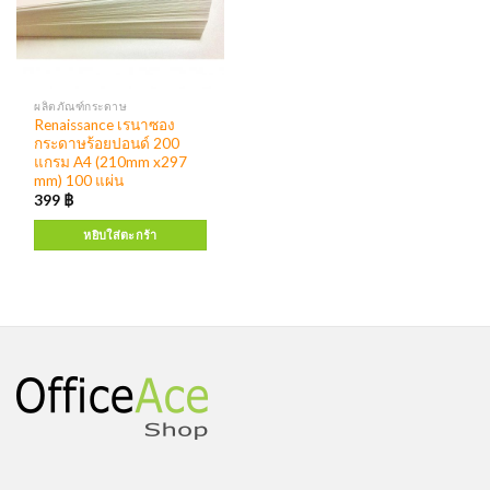
ผลิตภัณฑ์กระดาษ
Renaissance เรนาซอง
กระดาษร้อยปอนด์ 200
แกรม A4 (210mm x297
mm) 100 แผ่น
399
฿
หยิบใส่ตะกร้า