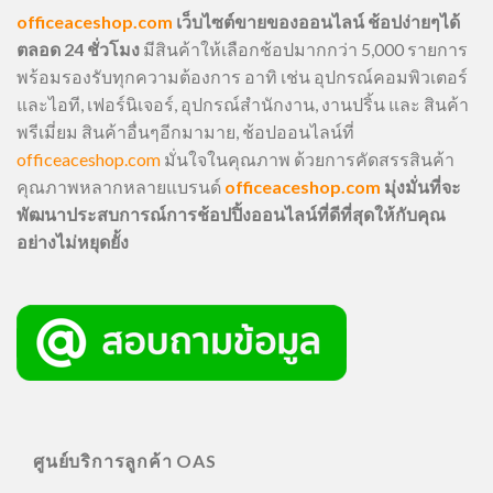
officeaceshop.com
เว็บไซต์ขายของออนไลน์ ช้อปง่ายๆได้
ตลอด 24 ชั่วโมง
มีสินค้าให้เลือกช้อปมากกว่า 5,000 รายการ
พร้อมรองรับทุกความต้องการ อาทิ เช่น อุปกรณ์คอมพิวเตอร์
และไอที, เฟอร์นิเจอร์, อุปกรณ์สำนักงาน, งานปริ้น และ สินค้า
พรีเมี่ยม สินค้าอื่นๆอีกมามาย, ช้อปออนไลน์ที่
officeaceshop.com
มั่นใจในคุณภาพ ด้วยการคัดสรรสินค้า
คุณภาพหลากหลายแบรนด์
officeaceshop.com
มุ่งมั่นที่จะ
พัฒนาประสบการณ์การช้อปปิ้งออนไลน์ที่ดีที่สุดให้กับคุณ
อย่างไม่หยุดยั้ง
ศูนย์บริการลูกค้า OAS