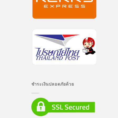
ชำระเงินปลอดภัยด้วย