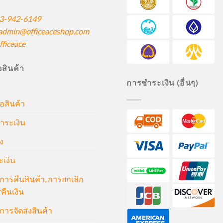
3-942-6149
admin@officeaceshop.com
ficeace
ื้อสินค้า
การชำระเงิน (อื่นๆ)
้อสินค้า
ำระเงิน
ง
ะเงิน
ารคืนสินค้า, การยกเลิก
คืนเงิน
ารจัดส่งสินค้า