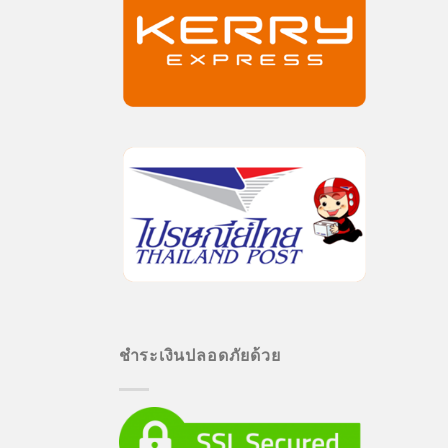
ชำระเงินปลอดภัยด้วย