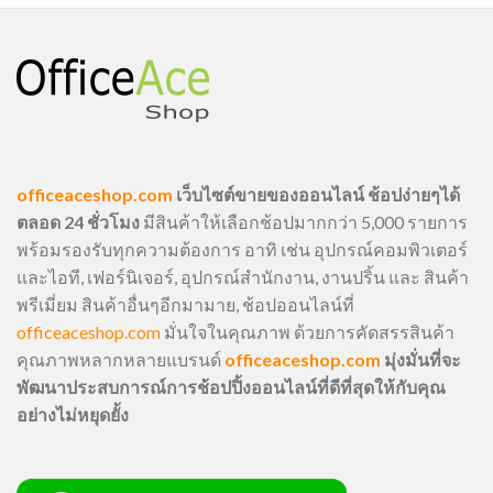
officeaceshop.com
เว็บไซต์ขายของออนไลน์ ช้อปง่ายๆได้
ตลอด 24 ชั่วโมง
มีสินค้าให้เลือกช้อปมากกว่า 5,000 รายการ
พร้อมรองรับทุกความต้องการ อาทิ เช่น อุปกรณ์คอมพิวเตอร์
และไอที, เฟอร์นิเจอร์, อุปกรณ์สำนักงาน, งานปริ้น และ สินค้า
พรีเมี่ยม สินค้าอื่นๆอีกมามาย, ช้อปออนไลน์ที่
officeaceshop.com
มั่นใจในคุณภาพ ด้วยการคัดสรรสินค้า
คุณภาพหลากหลายแบรนด์
officeaceshop.com
มุ่งมั่นที่จะ
พัฒนาประสบการณ์การช้อปปิ้งออนไลน์ที่ดีที่สุดให้กับคุณ
อย่างไม่หยุดยั้ง