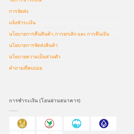
การจัดส่ง
แจ้งชำระเงิน
นโยบายการคืนสินค้า, การยกเลิก และ การคืนเงิน
นโยบายการจัดส่งสินค้า
นโยบายความเป็นส่วนตัว
คำถามที่พบบ่อย
การชำระเงิน (โอนผ่านธนาคาร)