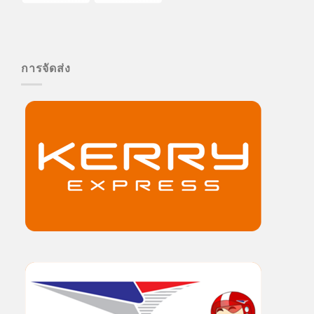
การจัดส่ง