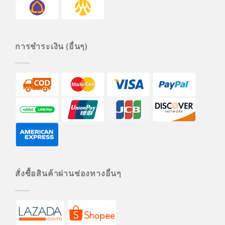
การชำระเงิน (อื่นๆ)
สั่งซื้อสินค้าผ่านช่องทางอื่นๆ