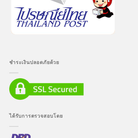
ชำระเงินปลอดภัยด้วย
ได้รับการตรวจสอบโดย