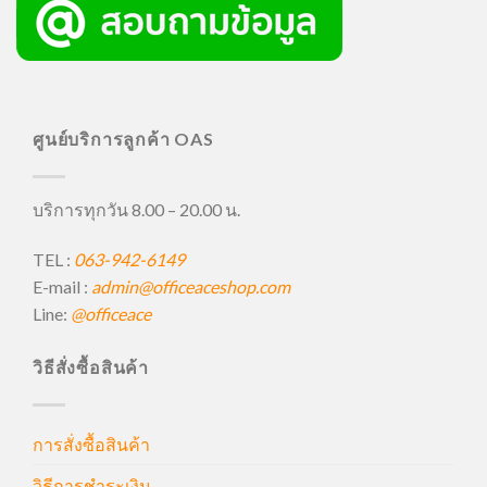
ศูนย์บริการลูกค้า OAS
บริการทุกวัน 8.00 – 20.00 น.
TEL :
063-942-6149
E-mail :
admin@officeaceshop.com
Line:
@officeace
วิธีสั่งซื้อสินค้า
การสั่งซื้อสินค้า
วิธีการชำระเงิน