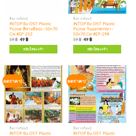
สื่อการเรียนรู้
สื่อการเรียนรู้
INTOP By OST Plastic
INTOP By OST Plastic
Poster สีทางศิลปะ : 50×70
Poster วันออกพรรษา :
Cm #EP-213
50×70 Cm #EP-298
59
฿
49
฿
59
฿
49
฿
หยิบใส่ตะกร้า
หยิบใส่ตะกร้า
ลดราคา!
ลดราคา!
สื่อการเรียนรู้
สื่อการเรียนรู้
INTOP By OST Plastic
INTOP By OST Plastic