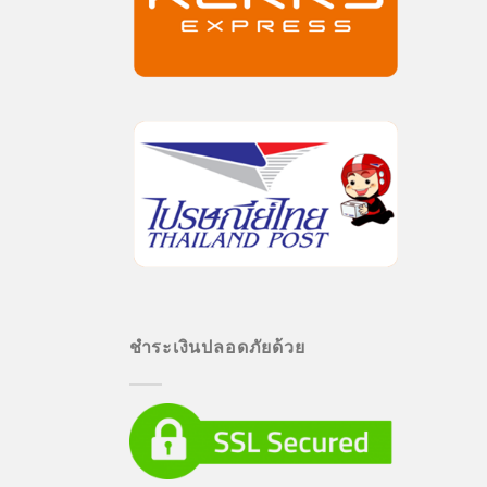
ชำระเงินปลอดภัยด้วย