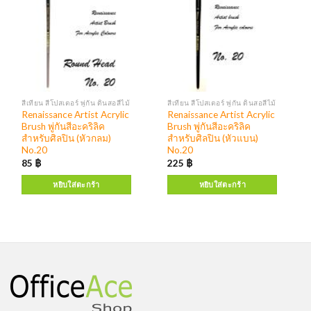
สีเทียน สีโปสเตอร์ พู่กัน ดินสอสีไม้
สีเทียน สีโปสเตอร์ พู่กัน ดินสอสีไม้
Renaissance Artist Acrylic
Renaissance Artist Acrylic
Brush พู่กันสีอะคริลิค
Brush พู่กันสีอะคริลิค
สำหรับศิลปิน (หัวกลม)
สำหรับศิลปิน (หัวแบน)
No.20
No.20
85
฿
225
฿
หยิบใส่ตะกร้า
หยิบใส่ตะกร้า