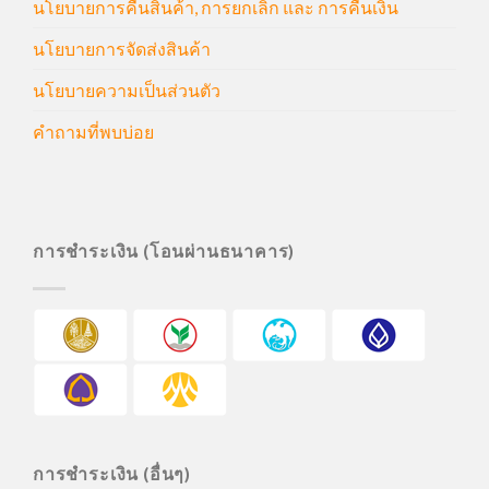
นโยบายการคืนสินค้า, การยกเลิก และ การคืนเงิน
นโยบายการจัดส่งสินค้า
นโยบายความเป็นส่วนตัว
คำถามที่พบบ่อย
การชำระเงิน (โอนผ่านธนาคาร)
การชำระเงิน (อื่นๆ)