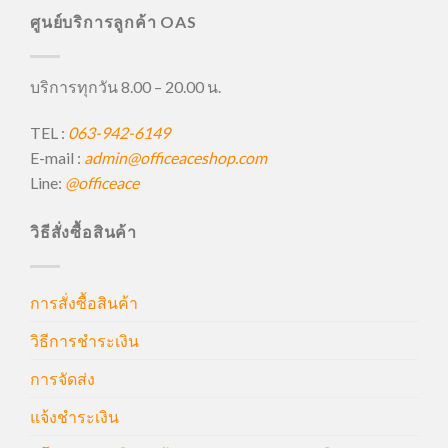
ศูนย์บริการลูกค้า OAS
บริการทุกวัน 8.00 – 20.00 น.
TEL :
063-942-6149
E-mail :
admin@officeaceshop.com
Line:
@officeace
วิธีสั่งซื้อสินค้า
การสั่งซื้อสินค้า
วิธีการชำระเงิน
การจัดส่ง
แจ้งชำระเงิน