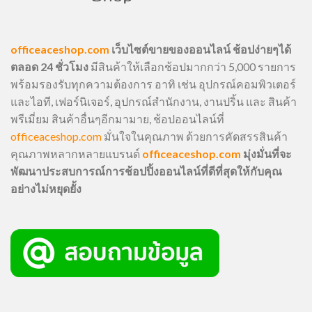
officeaceshop.com
เว็บไซต์ขายของออนไลน์ ช้อปง่ายๆได้
ตลอด 24 ชั่วโมง
มีสินค้าให้เลือกช้อปมากกว่า 5,000 รายการ
พร้อมรองรับทุกความต้องการ อาทิ เช่น อุปกรณ์คอมพิวเตอร์
และไอที, เฟอร์นิเจอร์, อุปกรณ์สำนักงาน, งานปริ้น และ สินค้า
พรีเมี่ยม สินค้าอื่นๆอีกมามาย, ช้อปออนไลน์ที่
officeaceshop.com
มั่นใจในคุณภาพ ด้วยการคัดสรรสินค้า
คุณภาพหลากหลายแบรนด์
officeaceshop.com
มุ่งมั่นที่จะ
พัฒนาประสบการณ์การช้อปปิ้งออนไลน์ที่ดีที่สุดให้กับคุณ
อย่างไม่หยุดยั้ง