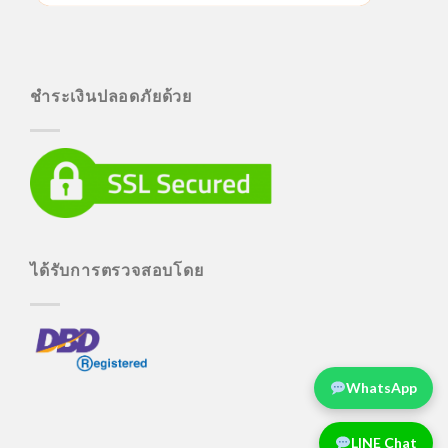
ชำระเงินปลอดภัยด้วย
ได้รับการตรวจสอบโดย
WhatsApp
LINE Chat