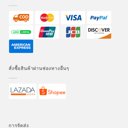
สั่งซื้อสินค้าผ่านช่องทางอื่นๆ
การจัดส่ง