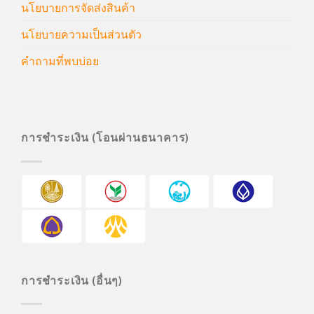
นโยบายการจัดส่งสินค้า
นโยบายความเป็นส่วนตัว
คำถามที่พบบ่อย
การชำระเงิน (โอนผ่านธนาคาร)
การชำระเงิน (อื่นๆ)