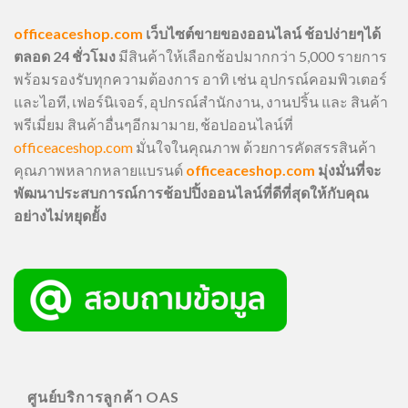
officeaceshop.com
เว็บไซต์ขายของออนไลน์ ช้อปง่ายๆได้
ตลอด 24 ชั่วโมง
มีสินค้าให้เลือกช้อปมากกว่า 5,000 รายการ
พร้อมรองรับทุกความต้องการ อาทิ เช่น อุปกรณ์คอมพิวเตอร์
และไอที, เฟอร์นิเจอร์, อุปกรณ์สำนักงาน, งานปริ้น และ สินค้า
พรีเมี่ยม สินค้าอื่นๆอีกมามาย, ช้อปออนไลน์ที่
officeaceshop.com
มั่นใจในคุณภาพ ด้วยการคัดสรรสินค้า
คุณภาพหลากหลายแบรนด์
officeaceshop.com
มุ่งมั่นที่จะ
พัฒนาประสบการณ์การช้อปปิ้งออนไลน์ที่ดีที่สุดให้กับคุณ
อย่างไม่หยุดยั้ง
ศูนย์บริการลูกค้า OAS