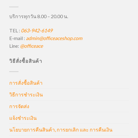
บริการทุกวัน 8.00 – 20.00 น.
TEL :
063-942-6149
E-mail :
admin@officeaceshop.com
Line:
@officeace
วิธีสั่งซื้อสินค้า
การสั่งซื้อสินค้า
วิธีการชำระเงิน
การจัดส่ง
แจ้งชำระเงิน
นโยบายการคืนสินค้า, การยกเลิก และ การคืนเงิน