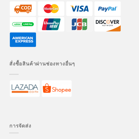
สั่งซื้อสินค้าผ่านช่องทางอื่นๆ
การจัดส่ง