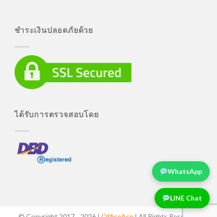
ชำระเงินปลอดภัยด้วย
ได้รับการตรวจสอบโดย
WhatsApp
LINE Chat
© Copyright 2017 -
2026 |
OfficeAce
| All Rights Reserved