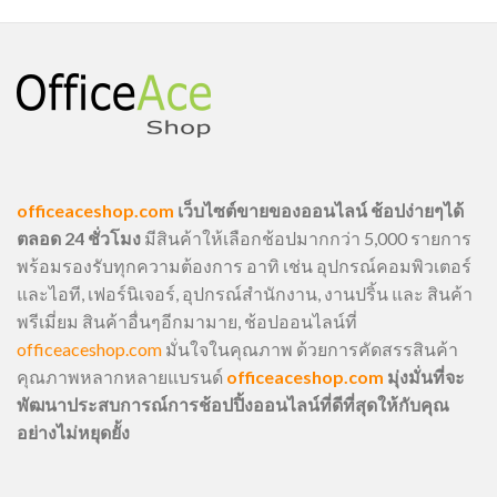
officeaceshop.com
เว็บไซต์ขายของออนไลน์ ช้อปง่ายๆได้
ตลอด 24 ชั่วโมง
มีสินค้าให้เลือกช้อปมากกว่า 5,000 รายการ
พร้อมรองรับทุกความต้องการ อาทิ เช่น อุปกรณ์คอมพิวเตอร์
และไอที, เฟอร์นิเจอร์, อุปกรณ์สำนักงาน, งานปริ้น และ สินค้า
พรีเมี่ยม สินค้าอื่นๆอีกมามาย, ช้อปออนไลน์ที่
officeaceshop.com
มั่นใจในคุณภาพ ด้วยการคัดสรรสินค้า
คุณภาพหลากหลายแบรนด์
officeaceshop.com
มุ่งมั่นที่จะ
พัฒนาประสบการณ์การช้อปปิ้งออนไลน์ที่ดีที่สุดให้กับคุณ
อย่างไม่หยุดยั้ง