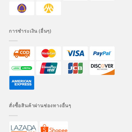
การชำระเงิน (อื่นๆ)
สั่งซื้อสินค้าผ่านช่องทางอื่นๆ