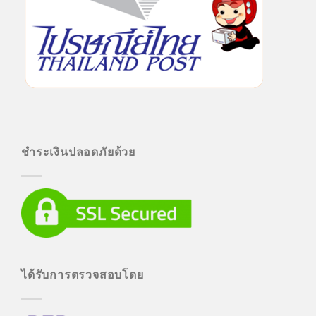
ชำระเงินปลอดภัยด้วย
ได้รับการตรวจสอบโดย