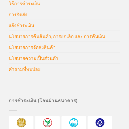
วิธีการชำระเงิน
การจัดส่ง
แจ้งชำระเงิน
นโยบายการคืนสินค้า, การยกเลิก และ การคืนเงิน
นโยบายการจัดส่งสินค้า
นโยบายความเป็นส่วนตัว
คำถามที่พบบ่อย
การชำระเงิน (โอนผ่านธนาคาร)