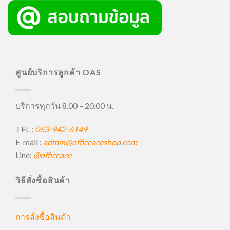
ศูนย์บริการลูกค้า OAS
บริการทุกวัน 8.00 – 20.00 น.
TEL :
063-942-6149
E-mail :
admin@officeaceshop.com
Line:
@officeace
วิธีสั่งซื้อสินค้า
การสั่งซื้อสินค้า