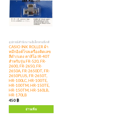
อุปกรณ์สำนักงานอิเล็กทรอนิกส์
CASIO INK ROLLER ผ้า
หมึกอิงค์โรลเครื่องคิดเลข
สีดำ/แดง คาสิโอ IR-40T
สำหรับรุ่น FR-520, FR-
2600, FR-2650, FR-
2650A, FR-2650DT, FR-
2650PLUS, FR-2650T,
HR-100LC, HR-100TE,
HR-100TM, HR-150TE,
HR-150TM, HR-160LB,
HR-170LB
450
฿
อ่านเพิ่ม