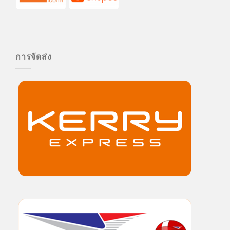
การจัดส่ง