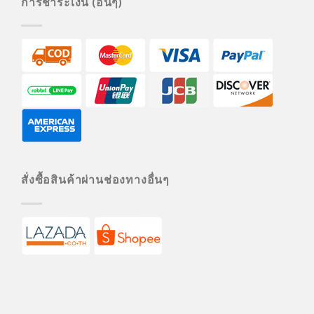
การชำระเงิน (อื่นๆ)
สั่งซื้อสินค้าผ่านช่องทางอื่นๆ