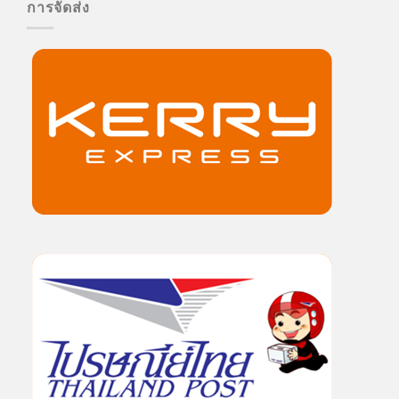
การจัดส่ง