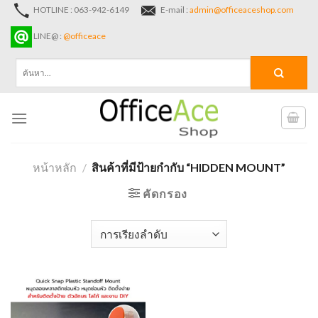
Skip
HOTLINE : 063-942-6149
E-mail :
admin@officeaceshop.com
to
LINE@ :
@officeace
content
ค้นหา:
หน้าหลัก
/
สินค้าที่มีป้ายกำกับ “HIDDEN MOUNT”
คัดกรอง