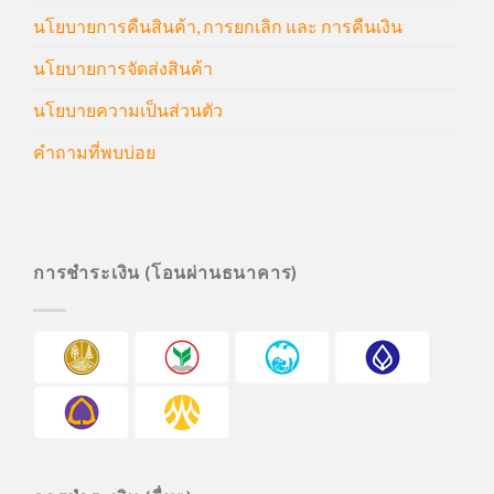
นโยบายการคืนสินค้า, การยกเลิก และ การคืนเงิน
นโยบายการจัดส่งสินค้า
นโยบายความเป็นส่วนตัว
คำถามที่พบบ่อย
การชำระเงิน (โอนผ่านธนาคาร)