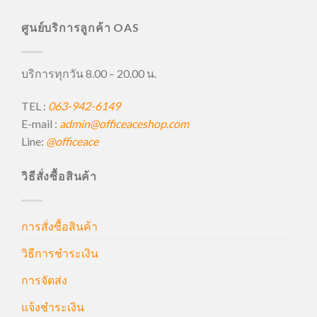
ศูนย์บริการลูกค้า OAS
บริการทุกวัน 8.00 – 20.00 น.
TEL :
063-942-6149
E-mail :
admin@officeaceshop.com
Line:
@officeace
วิธีสั่งซื้อสินค้า
การสั่งซื้อสินค้า
วิธีการชำระเงิน
การจัดส่ง
แจ้งชำระเงิน