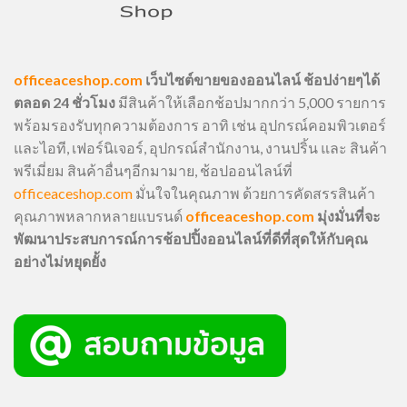
officeaceshop.com
เว็บไซต์ขายของออนไลน์ ช้อปง่ายๆได้
ตลอด 24 ชั่วโมง
มีสินค้าให้เลือกช้อปมากกว่า 5,000 รายการ
พร้อมรองรับทุกความต้องการ อาทิ เช่น อุปกรณ์คอมพิวเตอร์
และไอที, เฟอร์นิเจอร์, อุปกรณ์สำนักงาน, งานปริ้น และ สินค้า
พรีเมี่ยม สินค้าอื่นๆอีกมามาย, ช้อปออนไลน์ที่
officeaceshop.com
มั่นใจในคุณภาพ ด้วยการคัดสรรสินค้า
คุณภาพหลากหลายแบรนด์
officeaceshop.com
มุ่งมั่นที่จะ
พัฒนาประสบการณ์การช้อปปิ้งออนไลน์ที่ดีที่สุดให้กับคุณ
อย่างไม่หยุดยั้ง