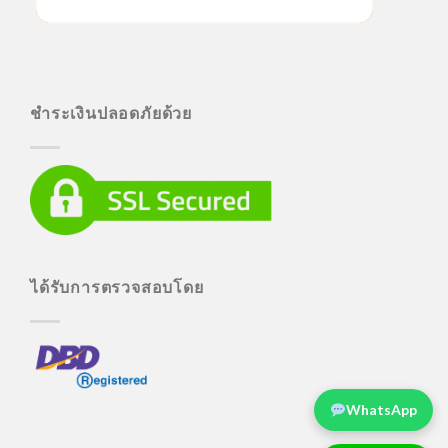
ชำระเงินปลอดภัยด้วย
ได้รับการตรวจสอบโดย
WhatsApp