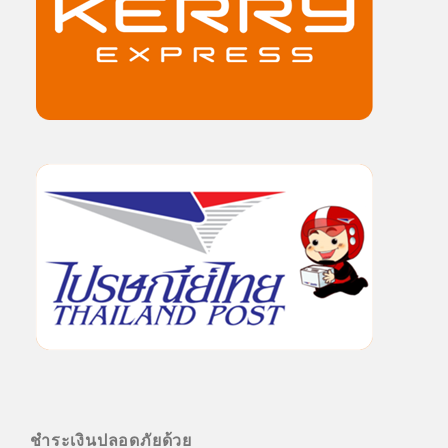
ชำระเงินปลอดภัยด้วย