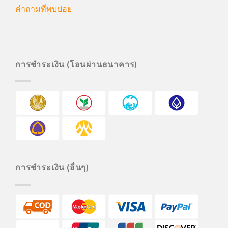
คำถามที่พบบ่อย
การชำระเงิน (โอนผ่านธนาคาร)
การชำระเงิน (อื่นๆ)