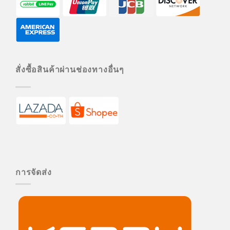
สั่งซื้อสินค้าผ่านช่องทางอื่นๆ
การจัดส่ง