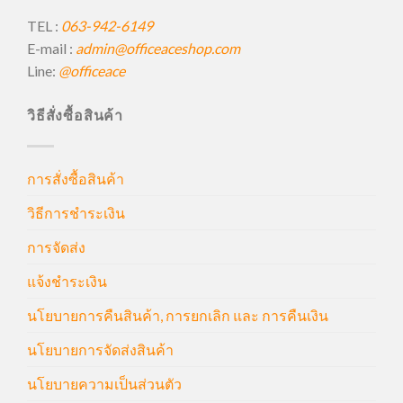
TEL :
063-942-6149
E-mail :
admin@officeaceshop.com
Line:
@officeace
วิธีสั่งซื้อสินค้า
การสั่งซื้อสินค้า
วิธีการชำระเงิน
การจัดส่ง
แจ้งชำระเงิน
นโยบายการคืนสินค้า, การยกเลิก และ การคืนเงิน
นโยบายการจัดส่งสินค้า
นโยบายความเป็นส่วนตัว