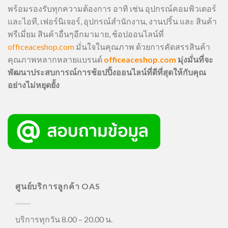
พร้อมรองรับทุกความต้องการ อาทิ เช่น อุปกรณ์คอมพิวเตอร์
และไอที, เฟอร์นิเจอร์, อุปกรณ์สำนักงาน, งานปริ้น และ สินค้า
พรีเมี่ยม สินค้าอื่นๆอีกมามาย, ช้อปออนไลน์ที่
officeaceshop.com
มั่นใจในคุณภาพ ด้วยการคัดสรรสินค้า
คุณภาพหลากหลายแบรนด์
officeaceshop.com
มุ่งมั่นที่จะ
พัฒนาประสบการณ์การช้อปปิ้งออนไลน์ที่ดีที่สุดให้กับคุณ
อย่างไม่หยุดยั้ง
ศูนย์บริการลูกค้า OAS
บริการทุกวัน 8.00 – 20.00 น.