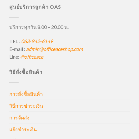
ศูนย์บริการลูกค้า OAS
บริการทุกวัน 8.00 – 20.00 น.
TEL :
063-942-6149
E-mail :
admin@officeaceshop.com
Line:
@officeace
วิธีสั่งซื้อสินค้า
การสั่งซื้อสินค้า
วิธีการชำระเงิน
การจัดส่ง
แจ้งชำระเงิน