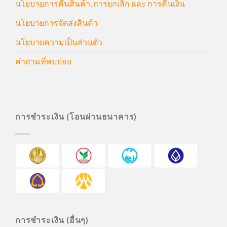
นโยบายการคืนสินค้า, การยกเลิก และ การคืนเงิน
นโยบายการจัดส่งสินค้า
นโยบายความเป็นส่วนตัว
คำถามที่พบบ่อย
การชำระเงิน (โอนผ่านธนาคาร)
การชำระเงิน (อื่นๆ)