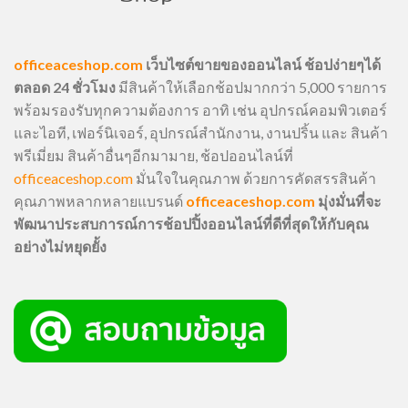
officeaceshop.com
เว็บไซต์ขายของออนไลน์ ช้อปง่ายๆได้
ตลอด 24 ชั่วโมง
มีสินค้าให้เลือกช้อปมากกว่า 5,000 รายการ
พร้อมรองรับทุกความต้องการ อาทิ เช่น อุปกรณ์คอมพิวเตอร์
และไอที, เฟอร์นิเจอร์, อุปกรณ์สำนักงาน, งานปริ้น และ สินค้า
พรีเมี่ยม สินค้าอื่นๆอีกมามาย, ช้อปออนไลน์ที่
officeaceshop.com
มั่นใจในคุณภาพ ด้วยการคัดสรรสินค้า
คุณภาพหลากหลายแบรนด์
officeaceshop.com
มุ่งมั่นที่จะ
พัฒนาประสบการณ์การช้อปปิ้งออนไลน์ที่ดีที่สุดให้กับคุณ
อย่างไม่หยุดยั้ง