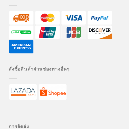
สั่งซื้อสินค้าผ่านช่องทางอื่นๆ
การจัดส่ง