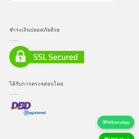
ชำระเงินปลอดภัยด้วย
ได้รับการตรวจสอบโดย
WhatsApp
LINE Chat