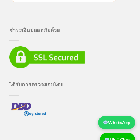
ชำระเงินปลอดภัยด้วย
ได้รับการตรวจสอบโดย
WhatsApp
LINE Chat