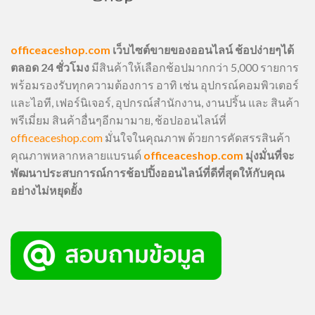
officeaceshop.com
เว็บไซต์ขายของออนไลน์ ช้อปง่ายๆได้
ตลอด 24 ชั่วโมง
มีสินค้าให้เลือกช้อปมากกว่า 5,000 รายการ
พร้อมรองรับทุกความต้องการ อาทิ เช่น อุปกรณ์คอมพิวเตอร์
และไอที, เฟอร์นิเจอร์, อุปกรณ์สำนักงาน, งานปริ้น และ สินค้า
พรีเมี่ยม สินค้าอื่นๆอีกมามาย, ช้อปออนไลน์ที่
officeaceshop.com
มั่นใจในคุณภาพ ด้วยการคัดสรรสินค้า
คุณภาพหลากหลายแบรนด์
officeaceshop.com
มุ่งมั่นที่จะ
พัฒนาประสบการณ์การช้อปปิ้งออนไลน์ที่ดีที่สุดให้กับคุณ
อย่างไม่หยุดยั้ง