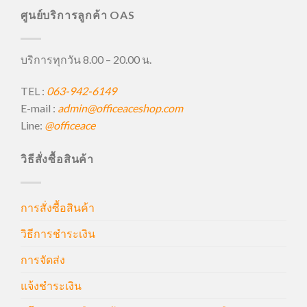
ศูนย์บริการลูกค้า OAS
บริการทุกวัน 8.00 – 20.00 น.
TEL :
063-942-6149
E-mail :
admin@officeaceshop.com
Line:
@officeace
วิธีสั่งซื้อสินค้า
การสั่งซื้อสินค้า
วิธีการชำระเงิน
การจัดส่ง
แจ้งชำระเงิน