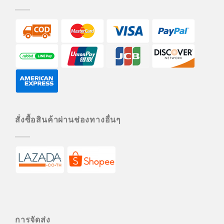
สั่งซื้อสินค้าผ่านช่องทางอื่นๆ
การจัดส่ง