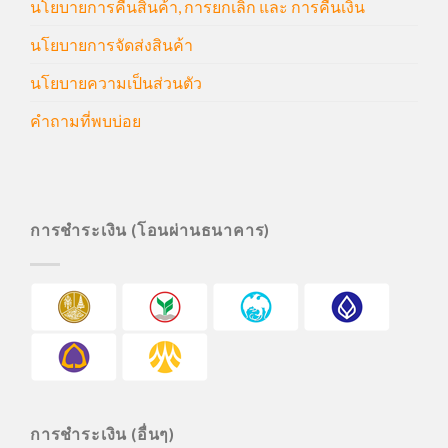
นโยบายการคืนสินค้า, การยกเลิก และ การคืนเงิน
นโยบายการจัดส่งสินค้า
นโยบายความเป็นส่วนตัว
คำถามที่พบบ่อย
การชำระเงิน (โอนผ่านธนาคาร)
การชำระเงิน (อื่นๆ)