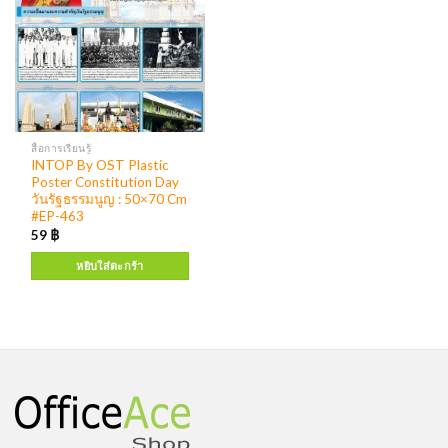
สื่อการเรียนรู้
INTOP By OST Plastic
Poster Constitution Day
วันรัฐธรรมนูญ : 50×70 Cm
#EP-463
59
฿
หยิบใส่ตะกร้า