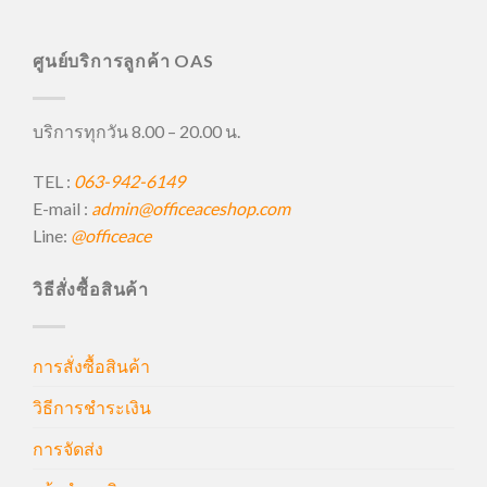
ศูนย์บริการลูกค้า OAS
บริการทุกวัน 8.00 – 20.00 น.
TEL :
063-942-6149
E-mail :
admin@officeaceshop.com
Line:
@officeace
วิธีสั่งซื้อสินค้า
การสั่งซื้อสินค้า
วิธีการชำระเงิน
การจัดส่ง