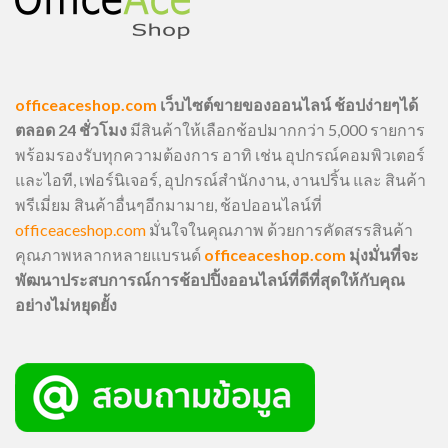
officeaceshop.com
เว็บไซต์ขายของออนไลน์ ช้อปง่ายๆได้
ตลอด 24 ชั่วโมง
มีสินค้าให้เลือกช้อปมากกว่า 5,000 รายการ
พร้อมรองรับทุกความต้องการ อาทิ เช่น อุปกรณ์คอมพิวเตอร์
และไอที, เฟอร์นิเจอร์, อุปกรณ์สำนักงาน, งานปริ้น และ สินค้า
พรีเมี่ยม สินค้าอื่นๆอีกมามาย, ช้อปออนไลน์ที่
officeaceshop.com
มั่นใจในคุณภาพ ด้วยการคัดสรรสินค้า
คุณภาพหลากหลายแบรนด์
officeaceshop.com
มุ่งมั่นที่จะ
พัฒนาประสบการณ์การช้อปปิ้งออนไลน์ที่ดีที่สุดให้กับคุณ
อย่างไม่หยุดยั้ง