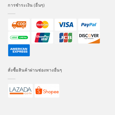
การชำระเงิน (อื่นๆ)
สั่งซื้อสินค้าผ่านช่องทางอื่นๆ