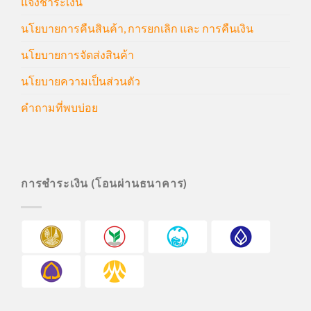
แจ้งชำระเงิน
นโยบายการคืนสินค้า, การยกเลิก และ การคืนเงิน
นโยบายการจัดส่งสินค้า
นโยบายความเป็นส่วนตัว
คำถามที่พบบ่อย
การชำระเงิน (โอนผ่านธนาคาร)