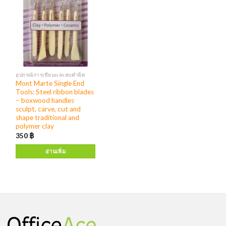
อุปกรณ์การเขียนและลบคำผิด
Mont Marte Single End
Tools: Steel ribbon blades
– boxwood handles
sculpt, carve, cut and
shape traditional and
polymer clay
350
฿
อ่านเพิ่ม