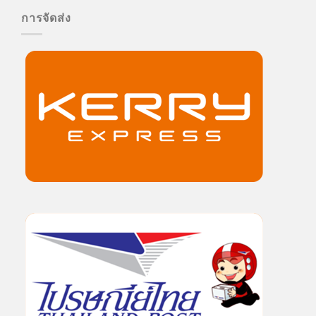
การจัดส่ง