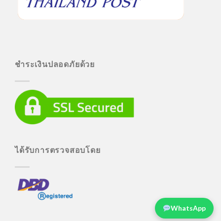
ชำระเงินปลอดภัยด้วย
ได้รับการตรวจสอบโดย
WhatsApp