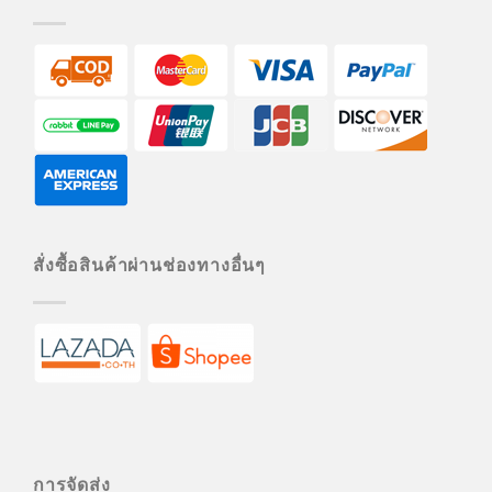
สั่งซื้อสินค้าผ่านช่องทางอื่นๆ
การจัดส่ง