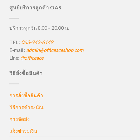
ศูนย์บริการลูกค้า OAS
บริการทุกวัน 8.00 – 20.00 น.
TEL :
063-942-6149
E-mail :
admin@officeaceshop.com
Line:
@officeace
วิธีสั่งซื้อสินค้า
การสั่งซื้อสินค้า
วิธีการชำระเงิน
การจัดส่ง
แจ้งชำระเงิน