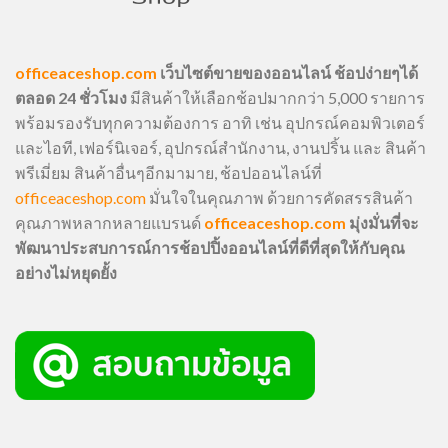
officeaceshop.com
เว็บไซต์ขายของออนไลน์ ช้อปง่ายๆได้
ตลอด 24 ชั่วโมง
มีสินค้าให้เลือกช้อปมากกว่า 5,000 รายการ
พร้อมรองรับทุกความต้องการ อาทิ เช่น อุปกรณ์คอมพิวเตอร์
และไอที, เฟอร์นิเจอร์, อุปกรณ์สำนักงาน, งานปริ้น และ สินค้า
พรีเมี่ยม สินค้าอื่นๆอีกมามาย, ช้อปออนไลน์ที่
officeaceshop.com
มั่นใจในคุณภาพ ด้วยการคัดสรรสินค้า
คุณภาพหลากหลายแบรนด์
officeaceshop.com
มุ่งมั่นที่จะ
พัฒนาประสบการณ์การช้อปปิ้งออนไลน์ที่ดีที่สุดให้กับคุณ
อย่างไม่หยุดยั้ง