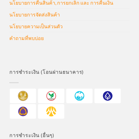
นโยบายการคืนสินค้า, การยกเลิก และ การคืนเงิน
นโยบายการจัดส่งสินค้า
นโยบายความเป็นส่วนตัว
คำถามที่พบบ่อย
การชำระเงิน (โอนผ่านธนาคาร)
การชำระเงิน (อื่นๆ)