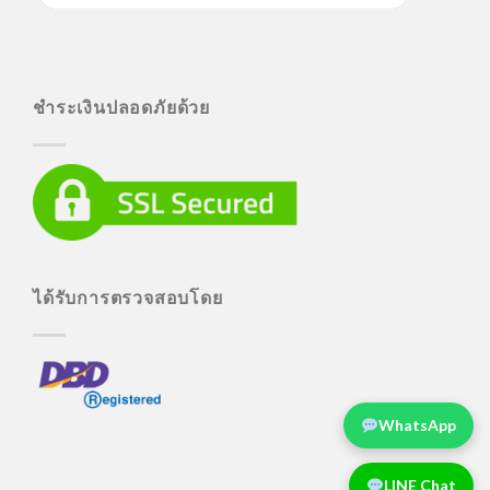
ชำระเงินปลอดภัยด้วย
ได้รับการตรวจสอบโดย
WhatsApp
LINE Chat