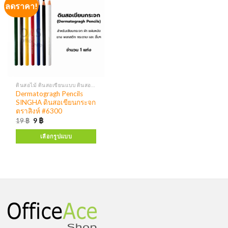
ลดราคา!
ดินสอไม้ ดินสอเขียนแบบ ดินสอเขียนกระจก
Dermatogragh Pencils
SINGHA ดินสอเขียนกระจก
ตราสิงห์ #6300
19
฿
9
฿
เลือกรูปแบบ