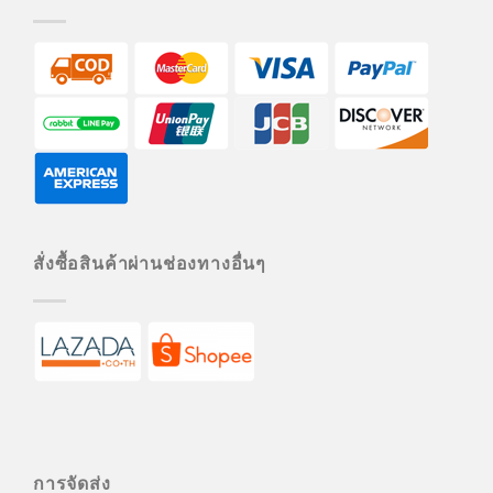
สั่งซื้อสินค้าผ่านช่องทางอื่นๆ
การจัดส่ง