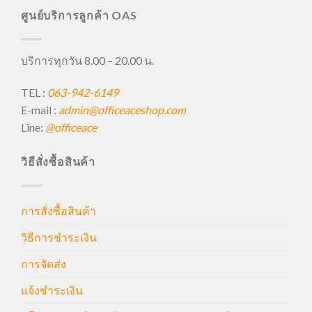
ศูนย์บริการลูกค้า OAS
บริการทุกวัน 8.00 – 20.00 น.
TEL :
063-942-6149
E-mail :
admin@officeaceshop.com
Line:
@officeace
วิธีสั่งซื้อสินค้า
การสั่งซื้อสินค้า
วิธีการชำระเงิน
การจัดส่ง
แจ้งชำระเงิน