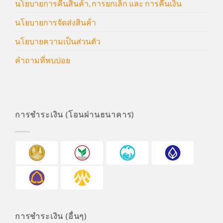
นโยบายการคืนสินค้า, การยกเลิก และ การคืนเงิน
นโยบายการจัดส่งสินค้า
นโยบายความเป็นส่วนตัว
คำถามที่พบบ่อย
การชำระเงิน (โอนผ่านธนาคาร)
การชำระเงิน (อื่นๆ)