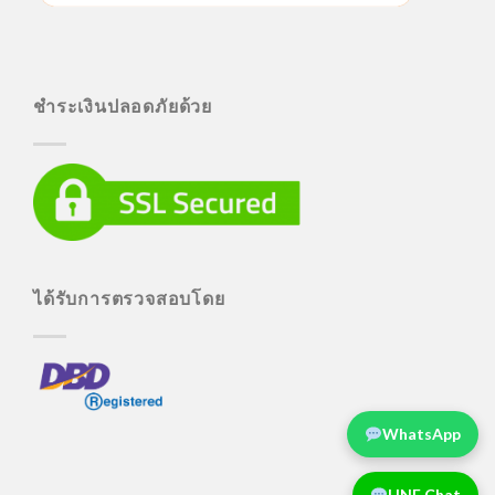
ชำระเงินปลอดภัยด้วย
ได้รับการตรวจสอบโดย
WhatsApp
LINE Chat