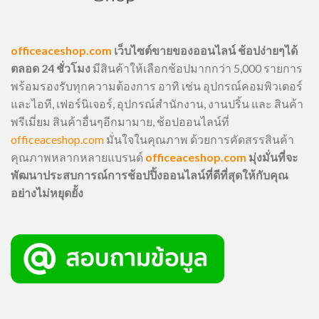
officeaceshop.com
เว็บไซต์ขายของออนไลน์ ช้อปง่ายๆได้
ตลอด 24 ชั่วโมง
มีสินค้าให้เลือกช้อปมากกว่า 5,000 รายการ
พร้อมรองรับทุกความต้องการ อาทิ เช่น อุปกรณ์คอมพิวเตอร์
และไอที, เฟอร์นิเจอร์, อุปกรณ์สำนักงาน, งานปริ้น และ สินค้า
พรีเมี่ยม สินค้าอื่นๆอีกมามาย, ช้อปออนไลน์ที่
officeaceshop.com
มั่นใจในคุณภาพ ด้วยการคัดสรรสินค้า
คุณภาพหลากหลายแบรนด์
officeaceshop.com
มุ่งมั่นที่จะ
พัฒนาประสบการณ์การช้อปปิ้งออนไลน์ที่ดีที่สุดให้กับคุณ
อย่างไม่หยุดยั้ง