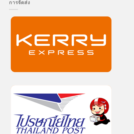
การจัดส่ง