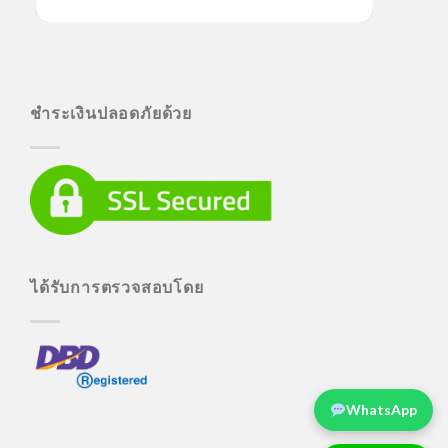
ชำระเงินปลอดภัยด้วย
ได้รับการตรวจสอบโดย
WhatsApp