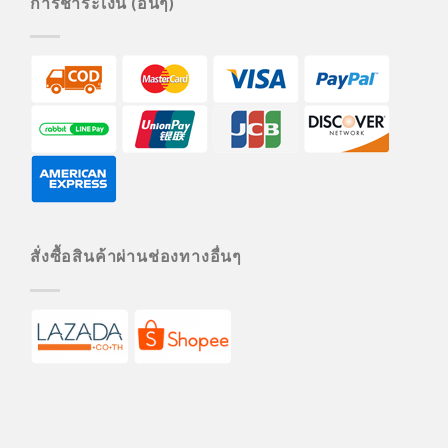
การชำระเงิน (อื่นๆ)
สั่งซื้อสินค้าผ่านช่องทางอื่นๆ