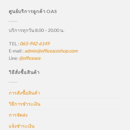
ศูนย์บริการลูกค้า OAS
บริการทุกวัน 8.00 – 20.00 น.
TEL :
063-942-6149
E-mail :
admin@officeaceshop.com
Line:
@officeace
วิธีสั่งซื้อสินค้า
การสั่งซื้อสินค้า
วิธีการชำระเงิน
การจัดส่ง
แจ้งชำระเงิน