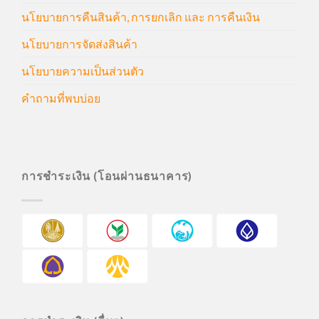
นโยบายการคืนสินค้า, การยกเลิก และ การคืนเงิน
นโยบายการจัดส่งสินค้า
นโยบายความเป็นส่วนตัว
คำถามที่พบบ่อย
การชำระเงิน (โอนผ่านธนาคาร)