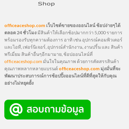
officeaceshop.com
เว็บไซต์ขายของออนไลน์ ช้อปง่ายๆได้
ตลอด 24 ชั่วโมง
มีสินค้าให้เลือกช้อปมากกว่า 5,000 รายการ
พร้อมรองรับทุกความต้องการ อาทิ เช่น อุปกรณ์คอมพิวเตอร์
และไอที, เฟอร์นิเจอร์, อุปกรณ์สำนักงาน, งานปริ้น และ สินค้า
พรีเมี่ยม สินค้าอื่นๆอีกมามาย, ช้อปออนไลน์ที่
officeaceshop.com
มั่นใจในคุณภาพ ด้วยการคัดสรรสินค้า
คุณภาพหลากหลายแบรนด์
officeaceshop.com
มุ่งมั่นที่จะ
พัฒนาประสบการณ์การช้อปปิ้งออนไลน์ที่ดีที่สุดให้กับคุณ
อย่างไม่หยุดยั้ง