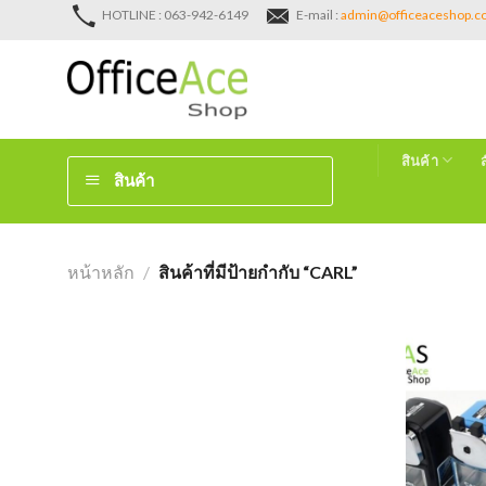
Skip
HOTLINE : 063-942-6149
E-mail :
admin@officeaceshop.
to
content
สินค้า
สินค้า
หน้าหลัก
/
สินค้าที่มีป้ายกำกับ “CARL”