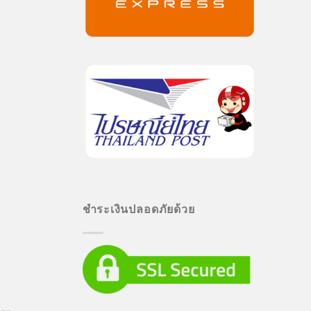
ชำระเงินปลอดภัยด้วย