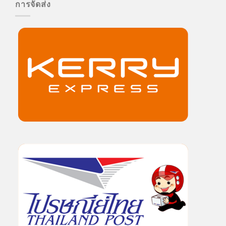
การจัดส่ง