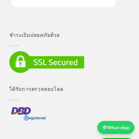
ชำระเงินปลอดภัยด้วย
ได้รับการตรวจสอบโดย
WhatsApp