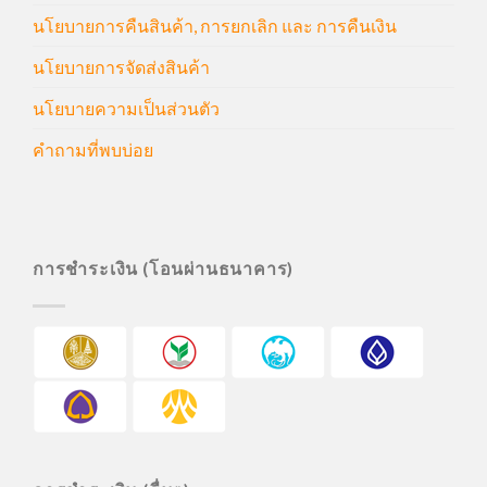
นโยบายการคืนสินค้า, การยกเลิก และ การคืนเงิน
นโยบายการจัดส่งสินค้า
นโยบายความเป็นส่วนตัว
คำถามที่พบบ่อย
การชำระเงิน (โอนผ่านธนาคาร)