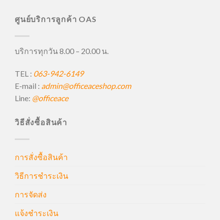
ศูนย์บริการลูกค้า OAS
บริการทุกวัน 8.00 – 20.00 น.
TEL :
063-942-6149
E-mail :
admin@officeaceshop.com
Line:
@officeace
วิธีสั่งซื้อสินค้า
การสั่งซื้อสินค้า
วิธีการชำระเงิน
การจัดส่ง
แจ้งชำระเงิน