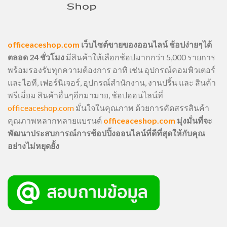
officeaceshop.com
เว็บไซต์ขายของออนไลน์ ช้อปง่ายๆได้
ตลอด 24 ชั่วโมง
มีสินค้าให้เลือกช้อปมากกว่า 5,000 รายการ
พร้อมรองรับทุกความต้องการ อาทิ เช่น อุปกรณ์คอมพิวเตอร์
และไอที, เฟอร์นิเจอร์, อุปกรณ์สำนักงาน, งานปริ้น และ สินค้า
พรีเมี่ยม สินค้าอื่นๆอีกมามาย, ช้อปออนไลน์ที่
officeaceshop.com
มั่นใจในคุณภาพ ด้วยการคัดสรรสินค้า
คุณภาพหลากหลายแบรนด์
officeaceshop.com
มุ่งมั่นที่จะ
พัฒนาประสบการณ์การช้อปปิ้งออนไลน์ที่ดีที่สุดให้กับคุณ
อย่างไม่หยุดยั้ง