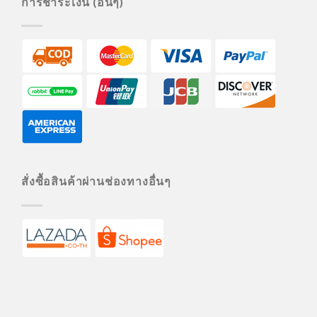
การชำระเงิน (อื่นๆ)
สั่งซื้อสินค้าผ่านช่องทางอื่นๆ